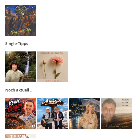
Single-Tipps
Noch aktuell …