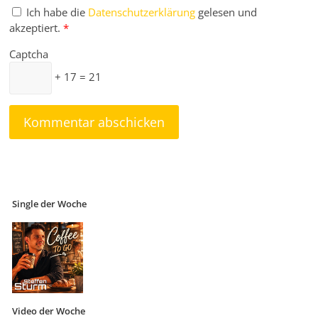
Ich habe die
Datenschutzerklärung
gelesen und
akzeptiert.
*
Captcha
+ 17 = 21
Single der Woche
Video der Woche