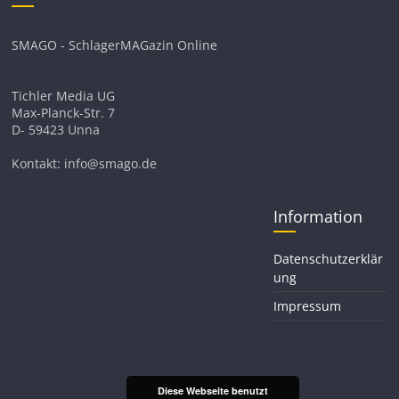
SMAGO - SchlagerMAGazin Online
Tichler Media UG
Max-Planck-Str. 7
D- 59423 Unna
Kontakt: info@smago.de
Information
Datenschutzerklär
ung
Impressum
Diese Webseite benutzt