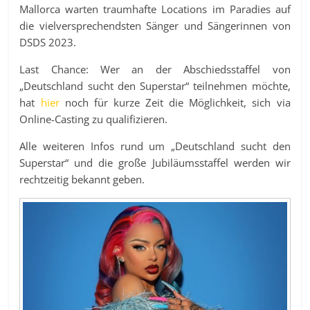
Mallorca warten traumhafte Locations im Paradies auf
die vielversprechendsten Sänger und Sängerinnen von
DSDS 2023.
Last Chance: Wer an der Abschiedsstaffel von
„Deutschland sucht den Superstar“ teilnehmen möchte,
hat
hier
noch für kurze Zeit die Möglichkeit, sich via
Online-Casting zu qualifizieren.
Alle weiteren Infos rund um „Deutschland sucht den
Superstar“ und die große Jubiläumsstaffel werden wir
rechtzeitig bekannt geben.