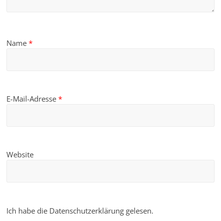
Name
*
E-Mail-Adresse
*
Website
Ich habe die Datenschutzerklärung gelesen.