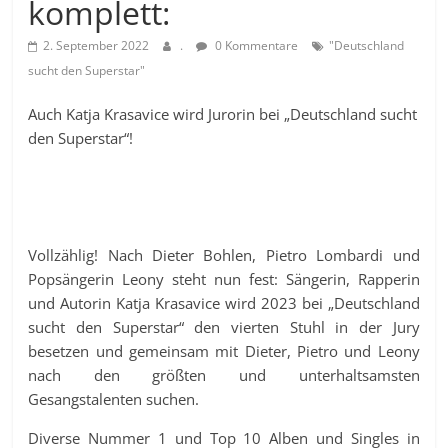
komplett:
2. September 2022
.
0 Kommentare
"Deutschland
sucht den Superstar"
Auch Katja Krasavice wird Jurorin bei „Deutschland sucht
den Superstar“!
Vollzählig! Nach Dieter Bohlen, Pietro Lombardi und
Popsängerin Leony steht nun fest: Sängerin, Rapperin
und Autorin Katja Krasavice wird 2023 bei „Deutschland
sucht den Superstar“ den vierten Stuhl in der Jury
besetzen und gemeinsam mit Dieter, Pietro und Leony
nach den größten und unterhaltsamsten
Gesangstalenten suchen.
Diverse Nummer 1 und Top 10 Alben und Singles in