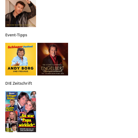
Event-Tipps
DIE Zeitschrift