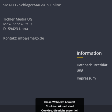
SMAGO - SchlagerMAGazin Online
Tichler Media UG
Max-Planck-Str. 7
D- 59423 Unna
Kontakt: info@smago.de
Information
Datenschutzerklär
ung
Impressum
Diese Webseite benutzt
Cookies. Aktuell sind
Cookies, die nicht essentiell