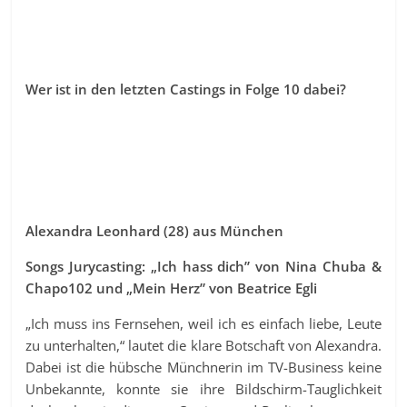
Wer ist in den letzten Castings in Folge 10 dabei?
Alexandra Leonhard (28) aus München
Songs Jurycasting: „Ich hass dich” von Nina Chuba &
Chapo102 und „Mein Herz” von Beatrice Egli
„Ich muss ins Fernsehen, weil ich es einfach liebe, Leute
zu unterhalten,“ lautet die klare Botschaft von Alexandra.
Dabei ist die hübsche Münchnerin im TV-Business keine
Unbekannte, konnte sie ihre Bildschirm-Tauglichkeit