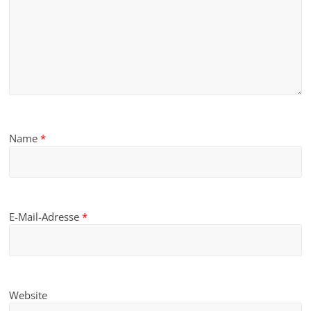
Name
*
E-Mail-Adresse
*
Website