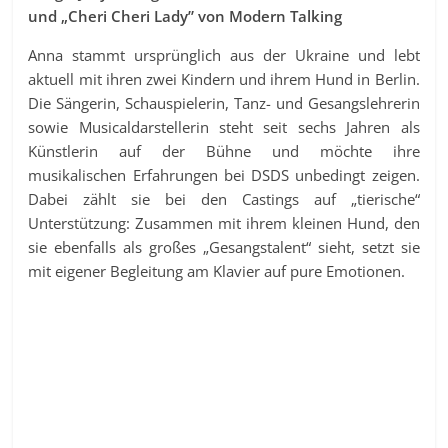
und „Cheri Cheri Lady” von Modern Talking
Anna stammt ursprünglich aus der Ukraine und lebt
aktuell mit ihren zwei Kindern und ihrem Hund in Berlin.
Die Sängerin, Schauspielerin, Tanz- und Gesangslehrerin
sowie Musicaldarstellerin steht seit sechs Jahren als
Künstlerin auf der Bühne und möchte ihre
musikalischen Erfahrungen bei DSDS unbedingt zeigen.
Dabei zählt sie bei den Castings auf „tierische“
Unterstützung: Zusammen mit ihrem kleinen Hund, den
sie ebenfalls als großes „Gesangstalent“ sieht, setzt sie
mit eigener Begleitung am Klavier auf pure Emotionen.