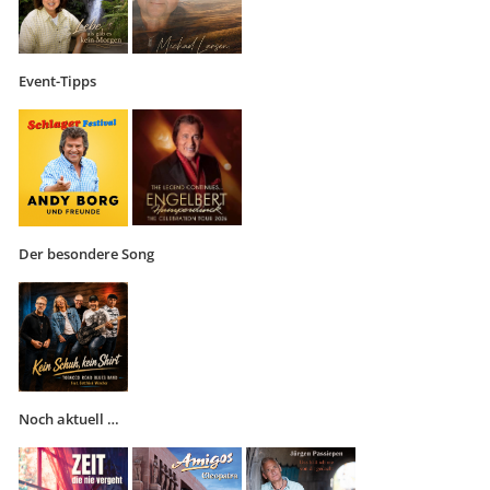
Event-Tipps
Der besondere Song
Noch aktuell …