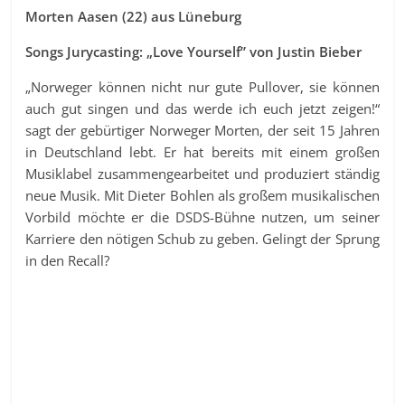
Morten Aasen (22) aus Lüneburg
Songs Jurycasting: „Love Yourself” von Justin Bieber
„Norweger können nicht nur gute Pullover, sie können
auch gut singen und das werde ich euch jetzt zeigen!“
sagt der gebürtiger Norweger Morten, der seit 15 Jahren
in Deutschland lebt. Er hat bereits mit einem großen
Musiklabel zusammengearbeitet und produziert ständig
neue Musik. Mit Dieter Bohlen als großem musikalischen
Vorbild möchte er die DSDS-Bühne nutzen, um seiner
Karriere den nötigen Schub zu geben. Gelingt der Sprung
in den Recall?