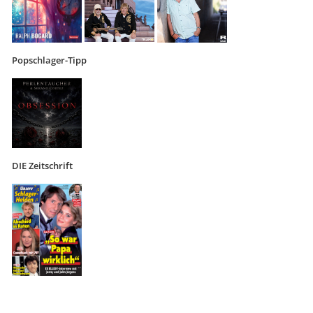
Popschlager-Tipp
DIE Zeitschrift