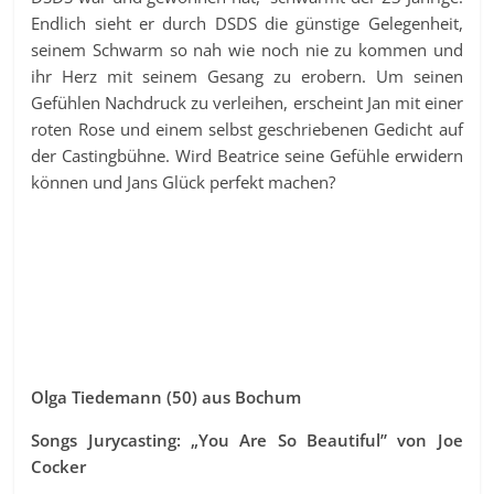
Endlich sieht er durch DSDS die günstige Gelegenheit,
seinem Schwarm so nah wie noch nie zu kommen und
ihr Herz mit seinem Gesang zu erobern. Um seinen
Gefühlen Nachdruck zu verleihen, erscheint Jan mit einer
roten Rose und einem selbst geschriebenen Gedicht auf
der Castingbühne. Wird Beatrice seine Gefühle erwidern
können und Jans Glück perfekt machen?
Olga Tiedemann (50) aus Bochum
Songs Jurycasting: „You Are So Beautiful” von Joe
Cocker