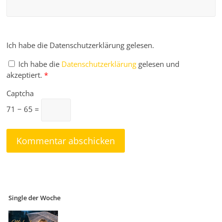
Ich habe die Datenschutzerklärung gelesen.
Ich habe die
Datenschutzerklärung
gelesen und
akzeptiert.
*
Captcha
71 − 65 =
Single der Woche