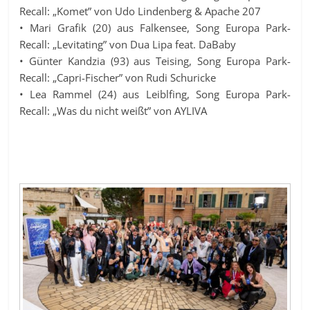
Recall: „Komet” von Udo Lindenberg & Apache 207
• Mari Grafik (20) aus Falkensee, Song Europa Park-
Recall: „Levitating” von Dua Lipa feat. DaBaby
• Günter Kandzia (93) aus Teising, Song Europa Park-
Recall: „Capri-Fischer” von Rudi Schuricke
• Lea Rammel (24) aus Leiblfing, Song Europa Park-
Recall: „Was du nicht weißt” von AYLIVA