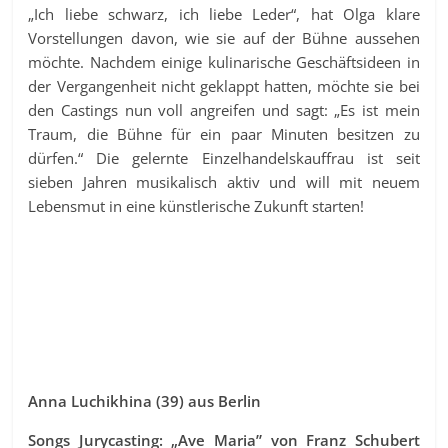
„Ich liebe schwarz, ich liebe Leder“, hat Olga klare
Vorstellungen davon, wie sie auf der Bühne aussehen
möchte. Nachdem einige kulinarische Geschäftsideen in
der Vergangenheit nicht geklappt hatten, möchte sie bei
den Castings nun voll angreifen und sagt: „Es ist mein
Traum, die Bühne für ein paar Minuten besitzen zu
dürfen.“ Die gelernte Einzelhandelskauffrau ist seit
sieben Jahren musikalisch aktiv und will mit neuem
Lebensmut in eine künstlerische Zukunft starten!
Anna Luchikhina (39) aus Berlin
Songs Jurycasting: „Ave Maria” von Franz Schubert