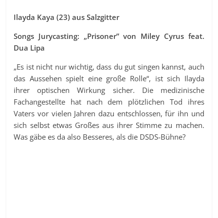
Ilayda Kaya (23) aus Salzgitter
Songs Jurycasting: „Prisoner” von Miley Cyrus feat.
Dua Lipa
„Es ist nicht nur wichtig, dass du gut singen kannst, auch
das Aussehen spielt eine große Rolle“, ist sich Ilayda
ihrer optischen Wirkung sicher. Die medizinische
Fachangestellte hat nach dem plötzlichen Tod ihres
Vaters vor vielen Jahren dazu entschlossen, für ihn und
sich selbst etwas Großes aus ihrer Stimme zu machen.
Was gäbe es da also Besseres, als die DSDS-Bühne?