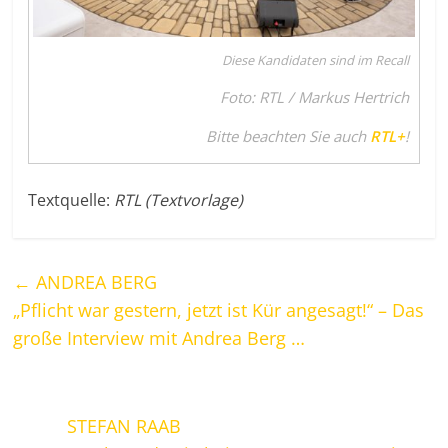
Diese Kandidaten sind im Recall
Foto: RTL / Markus Hertrich
Bitte beachten Sie auch
RTL+
!
Textquelle:
RTL (Textvorlage)
←
ANDREA BERG
„Pflicht war gestern, jetzt ist Kür angesagt!“ – Das
große Interview mit Andrea Berg …
STEFAN RAAB