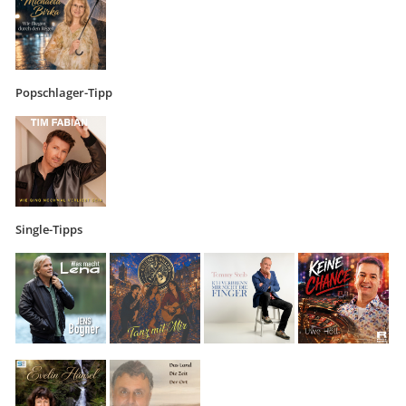
Popschlager-Tipp
Single-Tipps