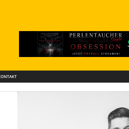
KONTAKT