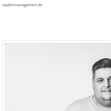
mp@srmanagement.de