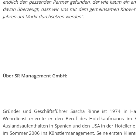
endlich den passenden Partner gefunden, der wie kaum ein ande
davon überzeugt, dass wir uns mit dem gemeinsamen Know-
Jahren am Markt durchsetzen werden“.
Über SR Management GmbH:
Gründer und Geschäftsführer Sascha Rinne ist 1974 in 
Wehrdienst erlernte er den Beruf des Hotelkaufmanns im Ke
Auslandsaufenthalten in Spanien und den USA in der Hotelleri
im Sommer 2006 ins Künstlermanagement. Seine ersten Klient