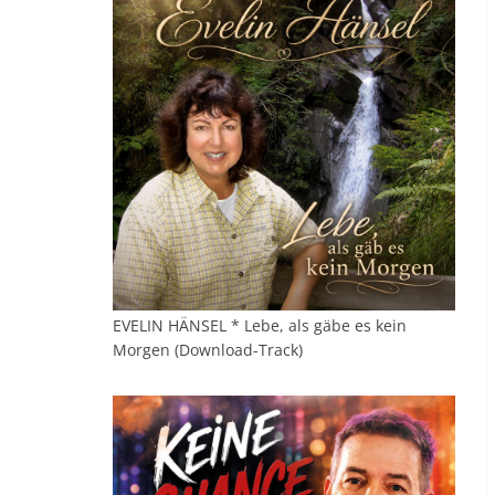
EVELIN HÄNSEL * Lebe, als gäbe es kein
Morgen (Download-Track)