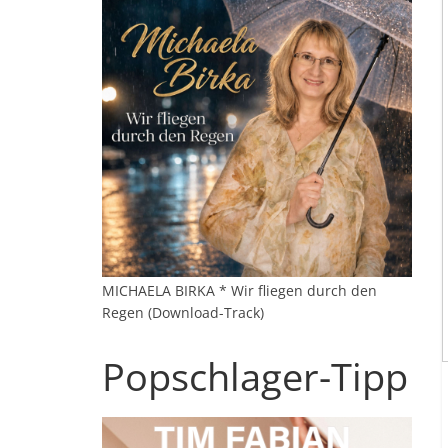
MICHAELA BIRKA * Wir fliegen durch den
Regen (Download-Track)
Popschlager-Tipp