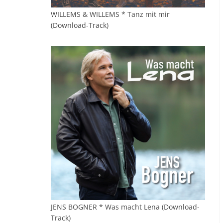
WILLEMS & WILLEMS * Tanz mit mir
(Download-Track)
JENS BOGNER * Was macht Lena (Download-
Track)