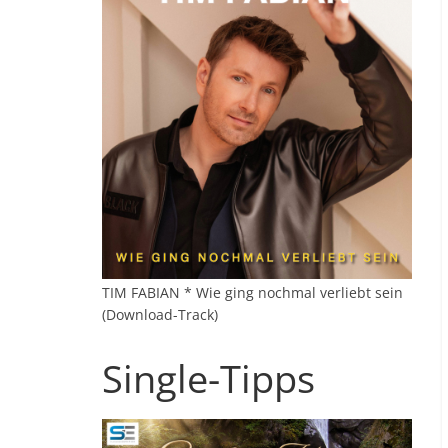
TIM FABIAN * Wie ging nochmal verliebt sein
(Download-Track)
Single-Tipps