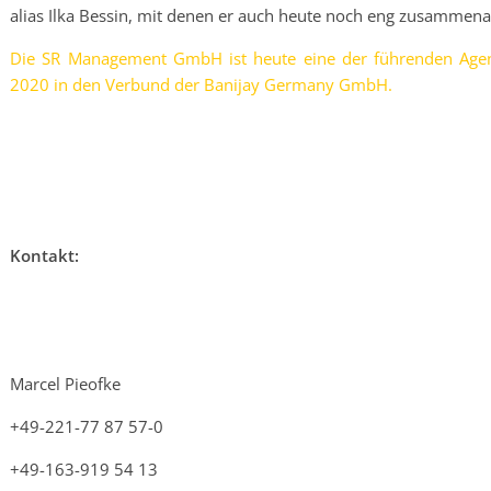
alias Ilka Bessin, mit denen er auch heute noch eng zusammenar
Die SR Management GmbH ist heute eine der führenden Agen
2020 in den Verbund der Banijay Germany GmbH.
Kontakt:
Marcel Pieofke
+49-221-77 87 57-0
+49-163-919 54 13