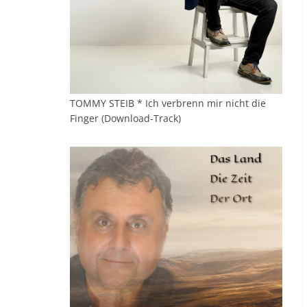
TOMMY STEIB * Ich verbrenn mir nicht die
Finger (Download-Track)