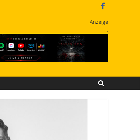
Anzeige
.