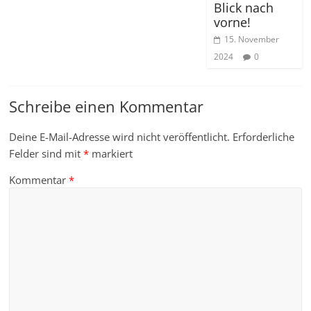
Blick nach
vorne!
15. November
2024
0
Schreibe einen Kommentar
Deine E-Mail-Adresse wird nicht veröffentlicht.
Erforderliche
Felder sind mit
*
markiert
Kommentar
*