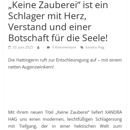
„Keine Zauberei“ ist ein
Schlager mit Herz,
Verstand und einer
Botschaft für die Seele!
20. Juni 2025
.
0 Kommentare
Xandra Hag
Die Hattingerin ruft zur Entschleunigung auf – mit einem
netten Augenzwinkern!
Mit ihrem neuen Titel „Keine Zauberei“ liefert XANDRA
HAG uns einen modernen, leichtfüßigen Schlagersong
mit Tiefgang, der in einer hektischen Welt zum