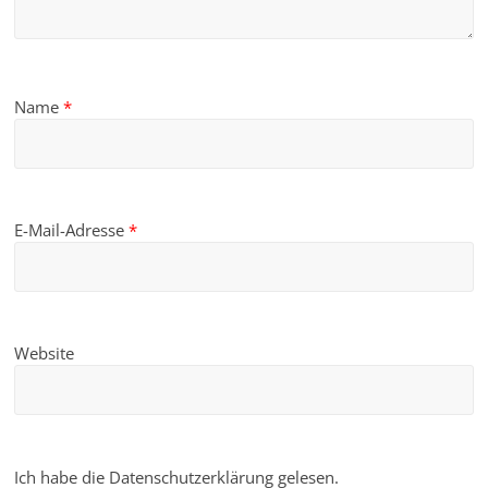
Name
*
E-Mail-Adresse
*
Website
Ich habe die Datenschutzerklärung gelesen.