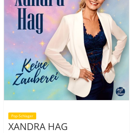
Pop-Schlager
XANDRA HAG