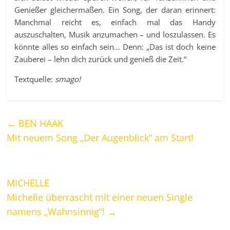
Genießer gleichermaßen. Ein Song, der daran erinnert:
Manchmal reicht es, einfach mal das Handy
auszuschalten, Musik anzumachen – und loszulassen. Es
könnte alles so einfach sein… Denn: „Das ist doch keine
Zauberei – lehn dich zurück und genieß die Zeit.“
Textquelle:
smago!
←
BEN HAAK
Mit neuem Song „Der Augenblick“ am Start!
MICHELLE
Michelle überrascht mit einer neuen Single
namens „Wahnsinnig“!
→