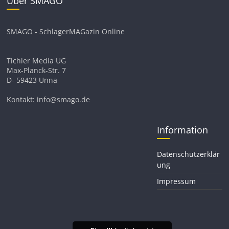
Über SMAGO
SMAGO - SchlagerMAGazin Online
Tichler Media UG
Max-Planck-Str. 7
D- 59423 Unna
Kontakt: info@smago.de
Information
Datenschutzerklär
ung
Impressum