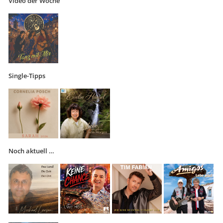
Video der Woche
Single-Tipps
Noch aktuell …