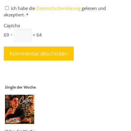
Ich habe die
Datenschutzerklärung
gelesen und
akzeptiert.
*
Captcha
69 −
= 64
Single der Woche