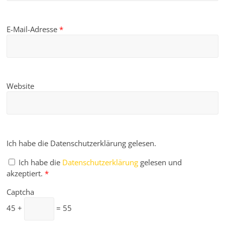
E-Mail-Adresse
*
Website
Ich habe die Datenschutzerklärung gelesen.
Ich habe die
Datenschutzerklärung
gelesen und
akzeptiert.
*
Captcha
45 +
= 55