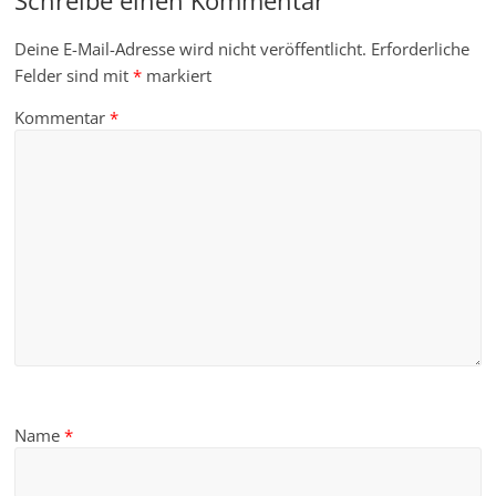
Schreibe einen Kommentar
Deine E-Mail-Adresse wird nicht veröffentlicht.
Erforderliche
Felder sind mit
*
markiert
Kommentar
*
Name
*