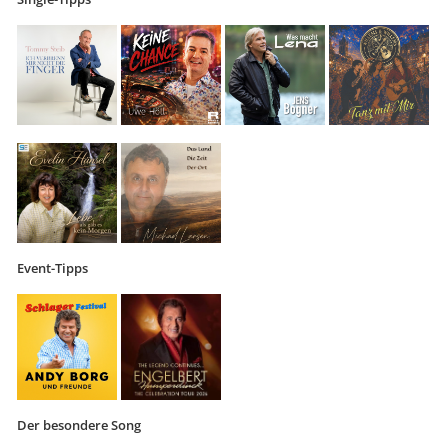
Event-Tipps
Der besondere Song