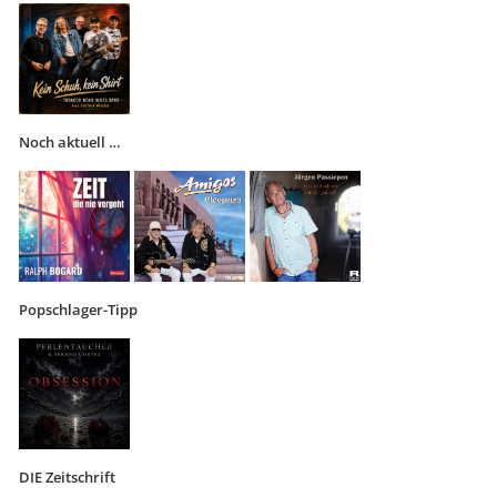
Noch aktuell …
Popschlager-Tipp
DIE Zeitschrift