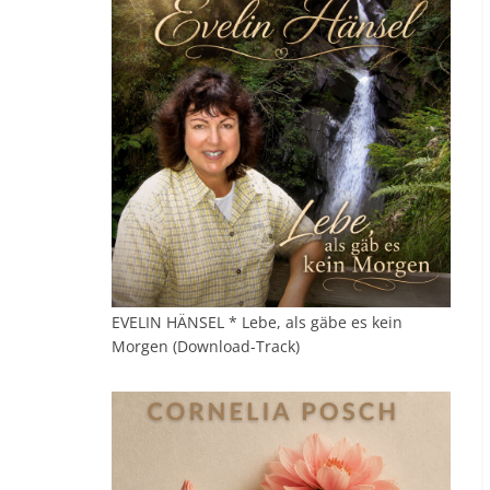
EVELIN HÄNSEL * Lebe, als gäbe es kein
Morgen (Download-Track)