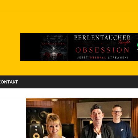
KONTAKT