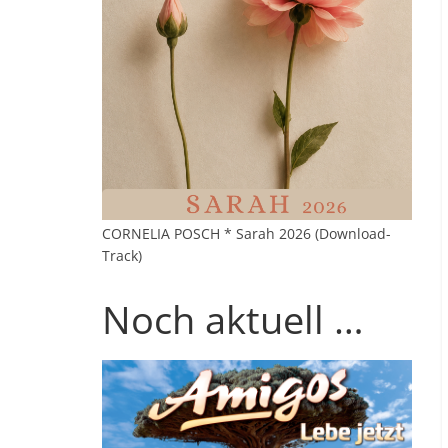
CORNELIA POSCH * Sarah 2026 (Download-
Track)
Noch aktuell …