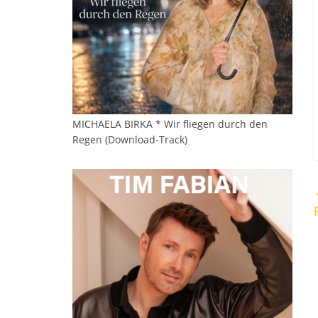
MICHAELA BIRKA * Wir fliegen durch den
Regen (Download-Track)