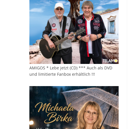
AMIGOS * Lebe jetzt (CD) *** Auch als DVD
und limitierte Fanbox erhältlich !!!