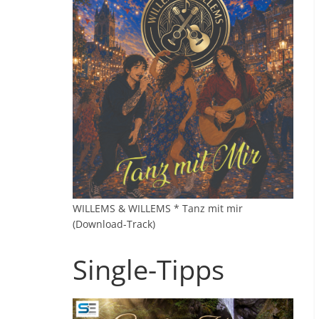
WILLEMS & WILLEMS * Tanz mit mir
(Download-Track)
Single-Tipps