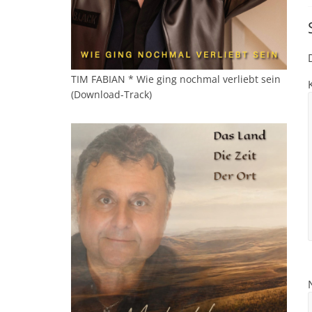
TIM FABIAN * Wie ging nochmal verliebt sein
(Download-Track)