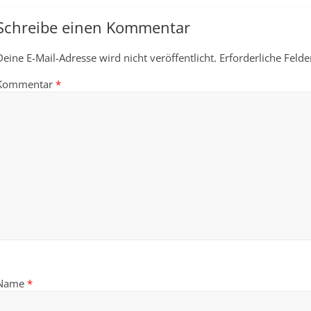
Schreibe einen Kommentar
Deine E-Mail-Adresse wird nicht veröffentlicht.
Erforderliche Felde
Kommentar
*
Name
*