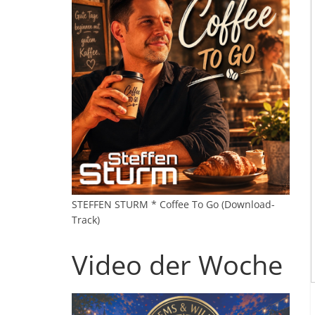
STEFFEN STURM * Coffee To Go (Download-
Track)
Video der Woche