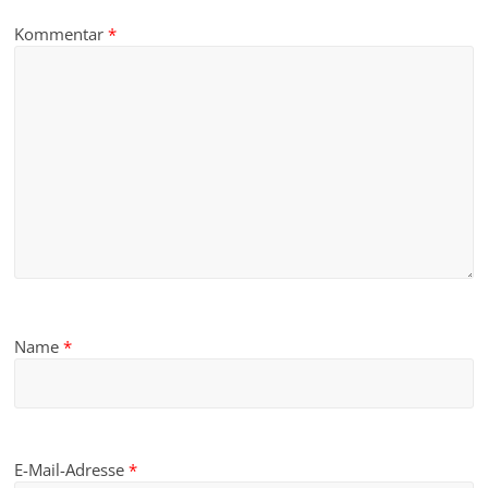
Kommentar
*
Name
*
E-Mail-Adresse
*