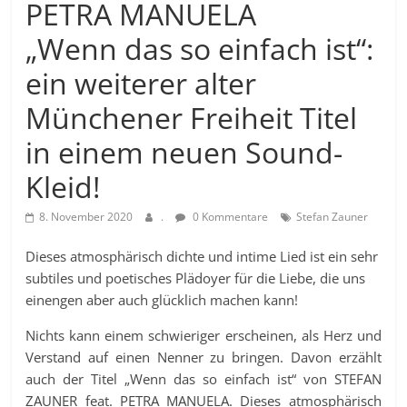
PETRA MANUELA
„Wenn das so einfach ist“:
ein weiterer alter
Münchener Freiheit Titel
in einem neuen Sound-
Kleid!
8. November 2020
.
0 Kommentare
Stefan Zauner
Dieses atmosphärisch dichte und intime Lied ist ein sehr
subtiles und poetisches Plädoyer für die Liebe, die uns
einengen aber auch glücklich machen kann!
Nichts kann einem schwieriger erscheinen, als Herz und
Verstand auf einen Nenner zu bringen. Davon erzählt
auch der Titel „Wenn das so einfach ist“ von STEFAN
ZAUNER feat. PETRA MANUELA. Dieses atmosphärisch