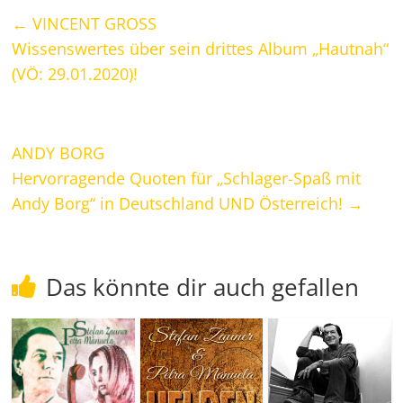
←
VINCENT GROSS
Wissenswertes über sein drittes Album „Hautnah“
(VÖ: 29.01.2020)!
ANDY BORG
Hervorragende Quoten für „Schlager-Spaß mit
Andy Borg“ in Deutschland UND Österreich!
→
Das könnte dir auch gefallen