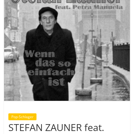
Pop-Schlager
STEFAN ZAUNER feat.