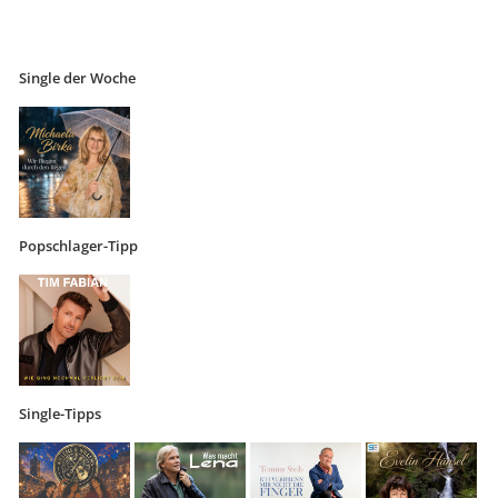
Single der Woche
Popschlager-Tipp
Single-Tipps