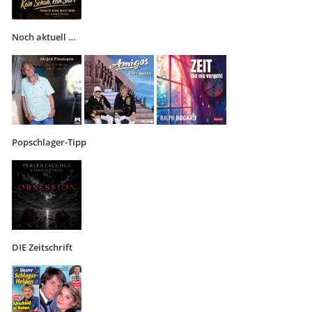
Noch aktuell …
Popschlager-Tipp
DIE Zeitschrift