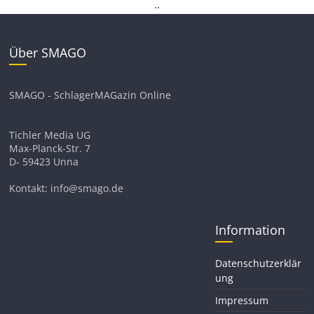
.
.
Über SMAGO
SMAGO - SchlagerMAGazin Online
Tichler Media UG
Max-Planck-Str. 7
D- 59423 Unna
Kontakt: info@smago.de
Information
Datenschutzerklär
ung
Impressum