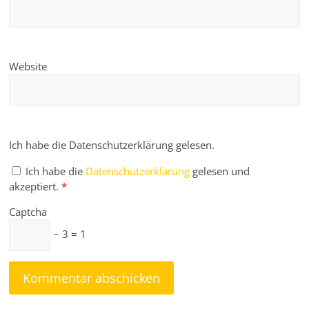
Website
Ich habe die Datenschutzerklärung gelesen.
Ich habe die
Datenschutzerklärung
gelesen und
akzeptiert.
*
Captcha
− 3 = 1