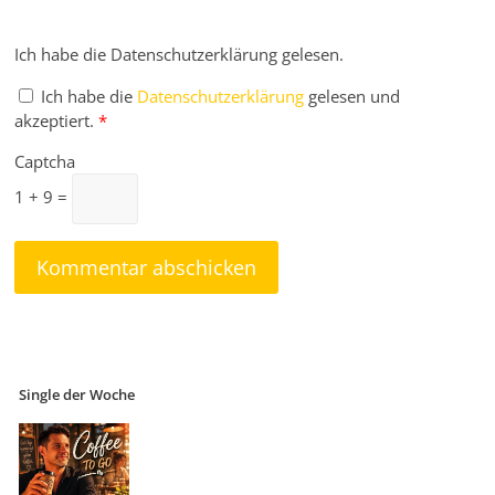
Ich habe die Datenschutzerklärung gelesen.
Ich habe die
Datenschutzerklärung
gelesen und
akzeptiert.
*
Captcha
1 + 9 =
Single der Woche