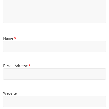
Name
*
E-Mail-Adresse
*
Website