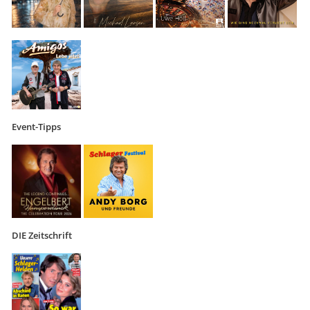
Event-Tipps
DIE Zeitschrift