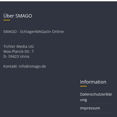
Über SMAGO
SMAGO - SchlagerMAGazin Online
Tichler Media UG
Max-Planck-Str. 7
D- 59423 Unna
Kontakt: info@smago.de
Information
Datenschutzerklär
ung
Impressum