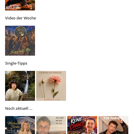
Video der Woche
Single-Tipps
Noch aktuell …