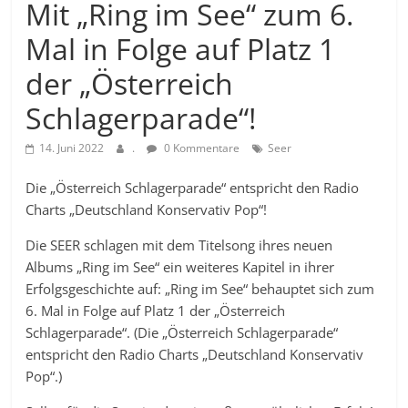
Mit „Ring im See“ zum 6.
Mal in Folge auf Platz 1
der „Österreich
Schlagerparade“!
14. Juni 2022
.
0 Kommentare
Seer
Die „Österreich Schlagerparade“ entspricht den Radio
Charts „Deutschland Konservativ Pop“!
Die SEER schlagen mit dem Titelsong ihres neuen
Albums „Ring im See“ ein weiteres Kapitel in ihrer
Erfolgsgeschichte auf: „Ring im See“ behauptet sich zum
6. Mal in Folge auf Platz 1 der „Österreich
Schlagerparade“. (Die „Österreich Schlagerparade“
entspricht den Radio Charts „Deutschland Konservativ
Pop“.)