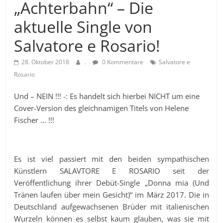
„Achterbahn“ – Die
aktuelle Single von
Salvatore e Rosario!
28. Oktober 2018
.
0 Kommentare
Salvatore e
Rosario
Und – NEIN !!! -: Es handelt sich hierbei NICHT um eine
Cover-Version des gleichnamigen Titels von Helene
Fischer … !!!
Es ist viel passiert mit den beiden sympathischen
Künstlern SALAVTORE E ROSARIO seit der
Veröffentlichung ihrer Debüt-Single „Donna mia (Und
Tränen laufen über mein Gesicht)“ im März 2017. Die in
Deutschland aufgewachsenen Brüder mit italienischen
Wurzeln können es selbst kaum glauben, was sie mit