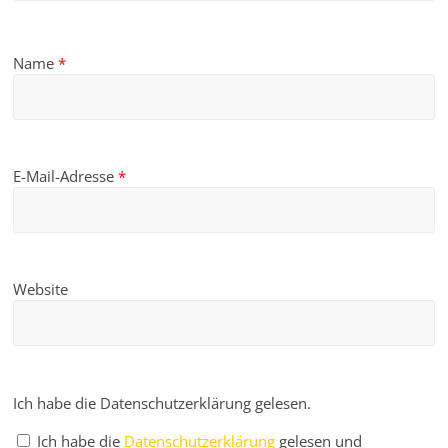
Name
*
E-Mail-Adresse
*
Website
Ich habe die Datenschutzerklärung gelesen.
Ich habe die
Datenschutzerklärung
gelesen und