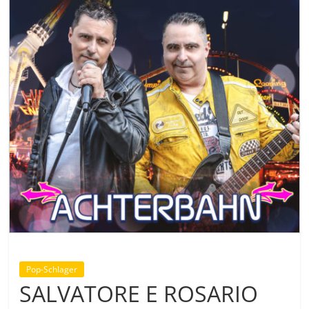
Pop-Schlager
SALVATORE E ROSARIO