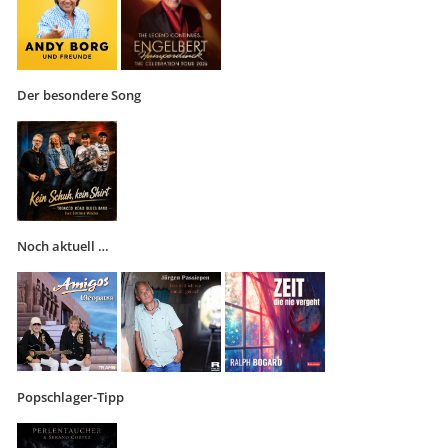
Der besondere Song
Noch aktuell …
Popschlager-Tipp