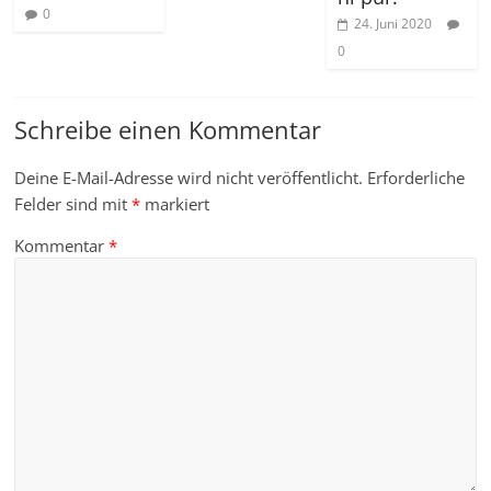
0
24. Juni 2020
0
Schreibe einen Kommentar
Deine E-Mail-Adresse wird nicht veröffentlicht.
Erforderliche
Felder sind mit
*
markiert
Kommentar
*