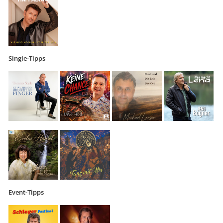
Single-Tipps
Event-Tipps