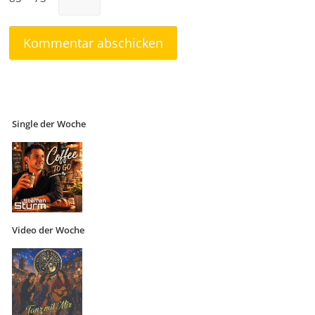
Single der Woche
Video der Woche