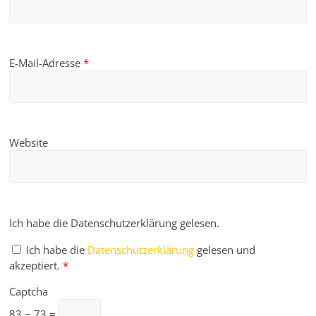
E-Mail-Adresse
*
Website
Ich habe die Datenschutzerklärung gelesen.
Ich habe die
Datenschutzerklärung
gelesen und
akzeptiert.
*
Captcha
83 − 73 =