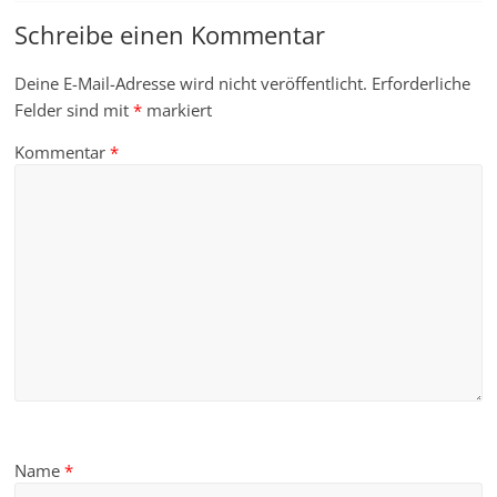
Schreibe einen Kommentar
Deine E-Mail-Adresse wird nicht veröffentlicht.
Erforderliche
Felder sind mit
*
markiert
Kommentar
*
Name
*