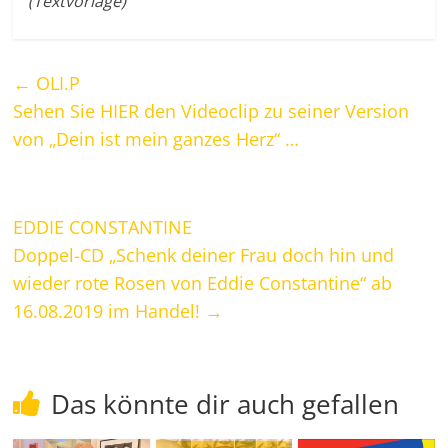
(Textvorlage)
←
OLI.P
Sehen Sie HIER den Videoclip zu seiner Version
von „Dein ist mein ganzes Herz“ …
EDDIE CONSTANTINE
Doppel-CD „Schenk deiner Frau doch hin und
wieder rote Rosen von Eddie Constantine“ ab
16.08.2019 im Handel!
→
Das könnte dir auch gefallen