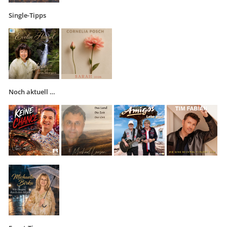
Single-Tipps
Noch aktuell …