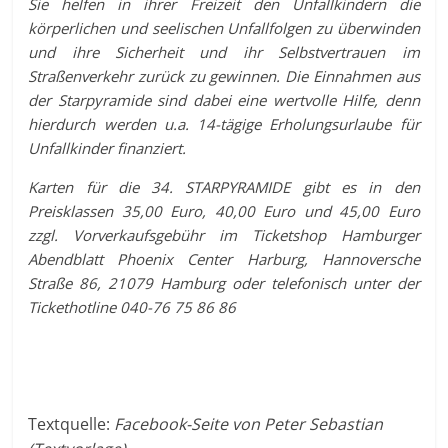
Sie helfen in ihrer Freizeit den Unfallkindern die
körperlichen und seelischen Unfallfolgen zu überwinden
und ihre Sicherheit und ihr Selbstvertrauen im
Straßenverkehr zurück zu gewinnen. Die Einnahmen aus
der Starpyramide sind dabei eine wertvolle Hilfe, denn
hierdurch werden u.a. 14-tägige Erholungsurlaube für
Unfallkinder finanziert.
Karten für die 34. STARPYRAMIDE gibt es in den
Preisklassen 35,00 Euro, 40,00 Euro und 45,00 Euro
zzgl. Vorverkaufsgebühr im Ticketshop Hamburger
Abendblatt Phoenix Center Harburg, Hannoversche
Straße 86, 21079 Hamburg oder telefonisch unter der
Tickethotline 040-76 75 86 86
Textquelle:
Facebook-Seite von Peter Sebastian