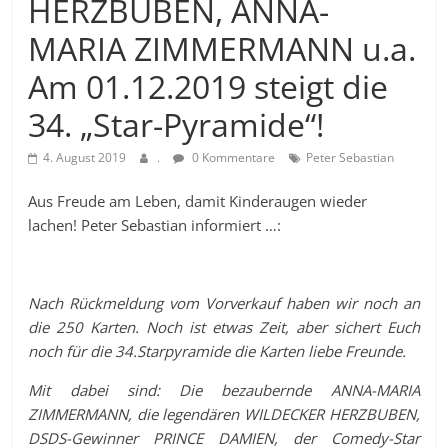
HERZBUBEN, ANNA-
MARIA ZIMMERMANN u.a.
Am 01.12.2019 steigt die
34. „Star-Pyramide“!
4. August 2019
.
0 Kommentare
Peter Sebastian
Aus Freude am Leben, damit Kinderaugen wieder
lachen! Peter Sebastian informiert …:
Nach Rückmeldung vom Vorverkauf haben wir noch an
die 250 Karten. Noch ist etwas Zeit, aber sichert Euch
noch für die 34.Starpyramide die Karten liebe Freunde.
Mit dabei sind: Die bezaubernde ANNA-MARIA
ZIMMERMANN, die legendären WILDECKER HERZBUBEN,
DSDS-Gewinner PRINCE DAMIEN, der Comedy-Star