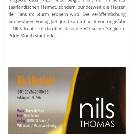
saarländischen Heimat, sondern bundesweit die Herzen
der Fans im Sturm erobern wird. Die Veröffentlichung
am heutigen Freitag (23. Juni) kommt nicht von ungefähr
– NILS freut sich darüber, dass die VÖ seiner Single im
Pride Month stattfindet.