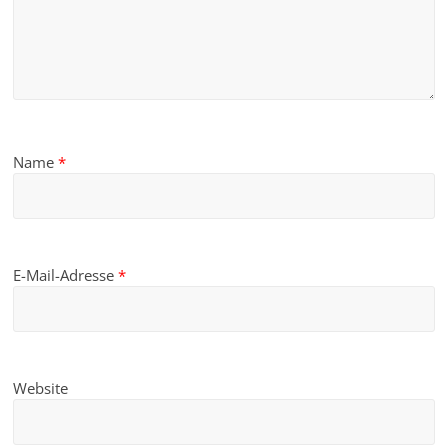
Name
*
E-Mail-Adresse
*
Website