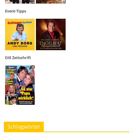
Event-Tipps
DIE Zeitschrift
Schlagwörter