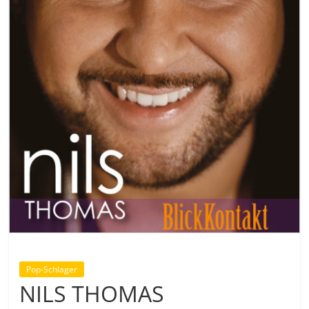
Pop-Schlager
NILS THOMAS