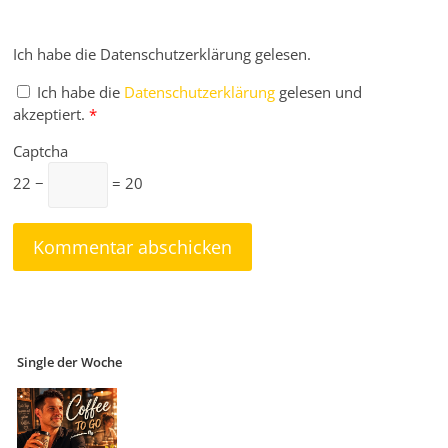
Ich habe die Datenschutzerklärung gelesen.
Ich habe die
Datenschutzerklärung
gelesen und
akzeptiert.
*
Captcha
22 −
= 20
Single der Woche