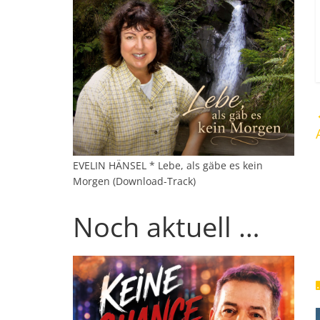
EVELIN HÄNSEL * Lebe, als gäbe es kein
Morgen (Download-Track)
Noch aktuell …