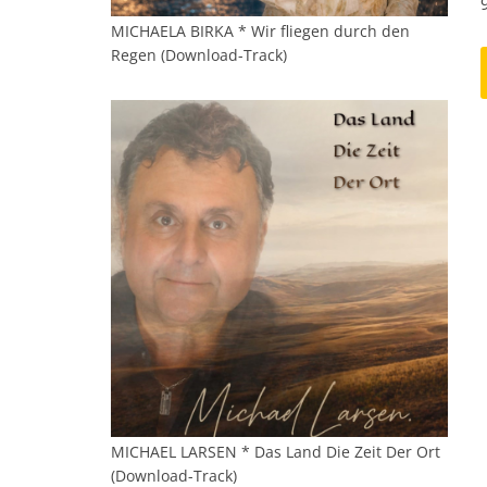
MICHAELA BIRKA * Wir fliegen durch den
Regen (Download-Track)
MICHAEL LARSEN * Das Land Die Zeit Der Ort
(Download-Track)