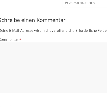
24. Mai 2023
0
Schreibe einen Kommentar
Deine E-Mail-Adresse wird nicht veröffentlicht.
Erforderliche Felde
Kommentar
*