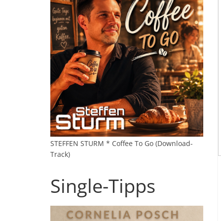
STEFFEN STURM * Coffee To Go (Download-
Track)
Single-Tipps