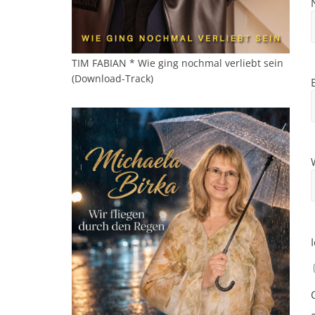
TIM FABIAN * Wie ging nochmal verliebt sein
(Download-Track)