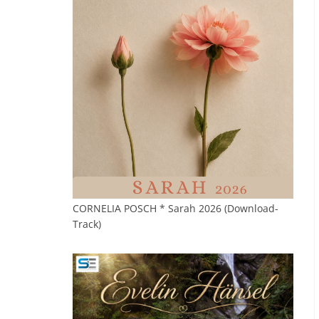
CORNELIA POSCH * Sarah 2026 (Download-
Track)