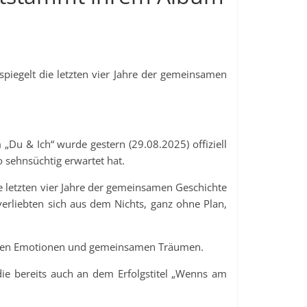
spiegelt die letzten vier Jahre der gemeinsamen
„Du & Ich“ wurde gestern (29.08.2025) offiziell
sehnsüchtig erwartet hat.
die letzten vier Jahre der gemeinsamen Geschichte
verliebten sich aus dem Nichts, ganz ohne Plan,
ebten Emotionen und gemeinsamen Träumen.
die bereits auch an dem Erfolgstitel „Wenns am