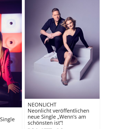
NEONLICHT
Neonlicht veröffentlichen
neue Single „Wenn’s am
Single
schönsten ist“!