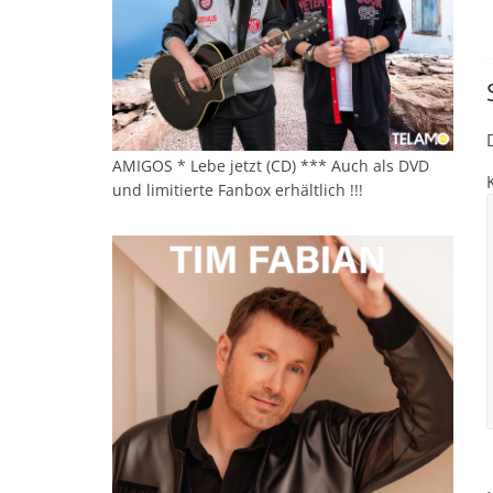
AMIGOS * Lebe jetzt (CD) *** Auch als DVD
und limitierte Fanbox erhältlich !!!