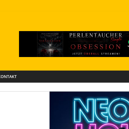
KONTAKT