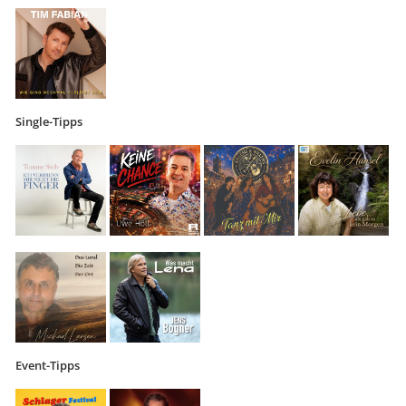
Single-Tipps
Event-Tipps