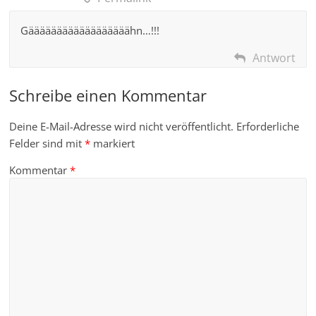
Gäääääääääääääääääähn…!!!
Antwort
Schreibe einen Kommentar
Deine E-Mail-Adresse wird nicht veröffentlicht.
Erforderliche
Felder sind mit
*
markiert
Kommentar
*