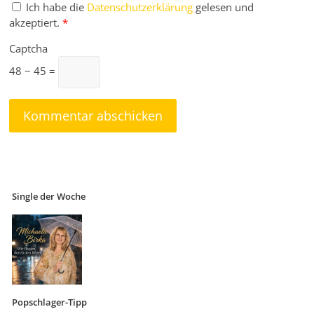
Ich habe die
Datenschutzerklärung
gelesen und
akzeptiert.
*
Captcha
48 − 45 =
Single der Woche
Popschlager-Tipp