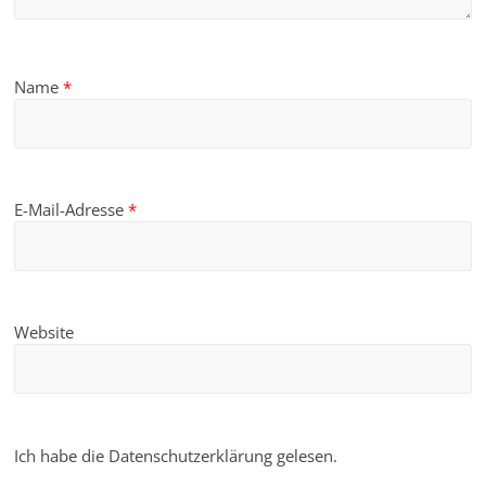
Name
*
E-Mail-Adresse
*
Website
Ich habe die Datenschutzerklärung gelesen.