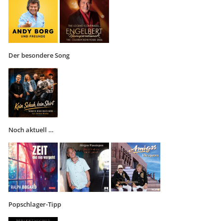
Der besondere Song
Noch aktuell …
Popschlager-Tipp