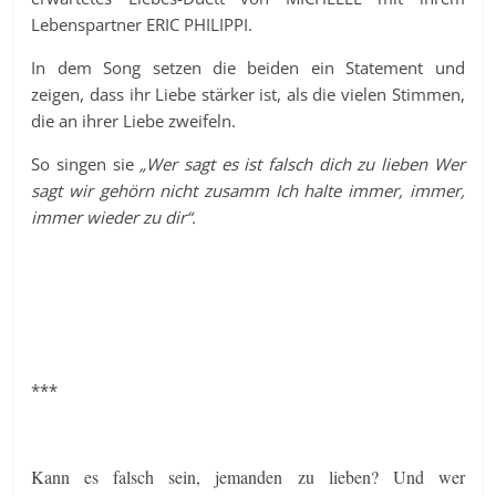
Lebenspartner ERIC PHILIPPI.
In dem Song setzen die beiden ein Statement und
zeigen, dass ihr Liebe stärker ist, als die vielen Stimmen,
die an ihrer Liebe zweifeln.
So singen sie
„Wer sagt es ist falsch dich zu lieben Wer
sagt wir gehörn nicht zusamm Ich halte immer, immer,
immer wieder zu dir“.
***
Kann es falsch sein, jemanden zu lieben? Und wer