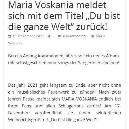
Maria Voskania meldet
sich mit dem Titel „Du bist
die ganze Welt“ zurück!
10. Dezember 2021
.
0 Kommentare
Maria
Voskania
Bereits Anfang kommenden Jahres soll ein neues Album
mit selbstgeschriebenen Songs der Sängerin erscheinen!
Das Jahr 2021 geht langsam zu Ende, aber nicht ohne
ein musikalisches Feuerwerk zu zünden! Nach zwei
Jahren Pause meldet sich MARIA VOSKANIA endlich bei
ihren Fans und allen Schlagerfans zurück! Am 17.
Dezember veröffentlicht sie einen winterlichen
Weihnachtsgruß mit „Du bist die ganze Welt“.