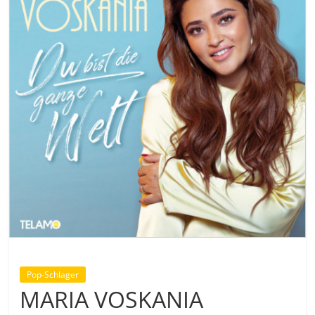
Pop-Schlager
MARIA VOSKANIA