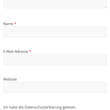
Name
*
E-Mail-Adresse
*
Website
Ich habe die Datenschutzerklärung gelesen.