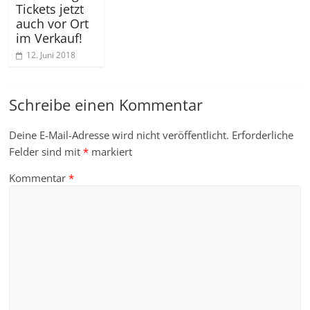
Tickets jetzt
auch vor Ort
im Verkauf!
12. Juni 2018
Schreibe einen Kommentar
Deine E-Mail-Adresse wird nicht veröffentlicht.
Erforderliche
Felder sind mit
*
markiert
Kommentar
*