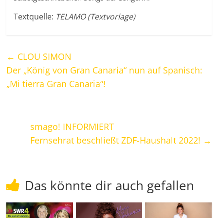
Textquelle:
TELAMO (Textvorlage)
←
CLOU SIMON
Der „König von Gran Canaria“ nun auf Spanisch:
„Mi tierra Gran Canaria“!
smago! INFORMIERT
Fernsehrat beschließt ZDF-Haushalt 2022!
→
Das könnte dir auch gefallen