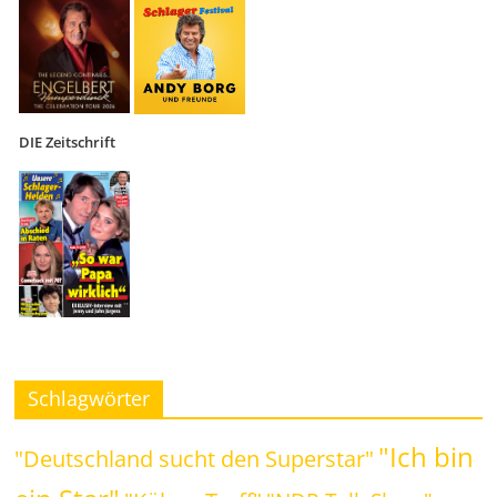
DIE Zeitschrift
Schlagwörter
"Ich bin
"Deutschland sucht den Superstar"