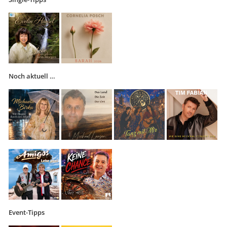
Noch aktuell …
Event-Tipps