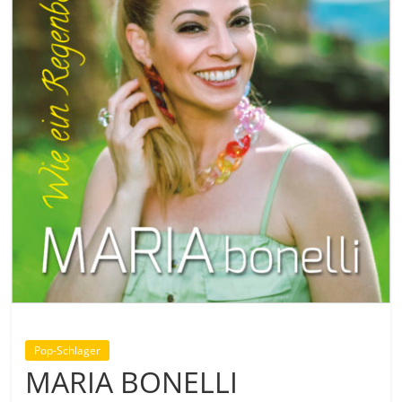
Pop-Schlager
MARIA BONELLI