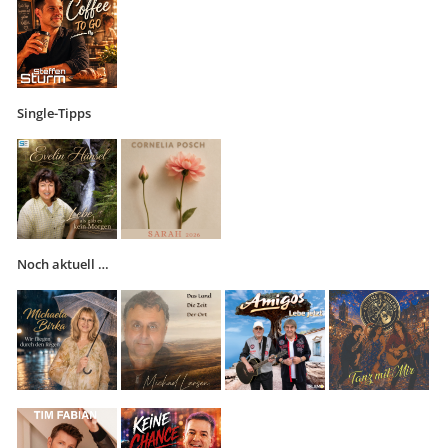
Single-Tipps
Noch aktuell …