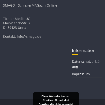
SMAGO - SchlagerMAGazin Online
Tichler Media UG
Max-Planck-Str. 7
D- 59423 Unna
Kontakt: info@smago.de
Information
Datenschutzerklär
ung
Impressum
Diese Webseite benutzt
Cookies. Aktuell sind
Cookies, die nicht essentiell