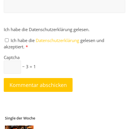
Ich habe die Datenschutzerklärung gelesen.
Ich habe die
Datenschutzerklärung
gelesen und
akzeptiert.
*
Captcha
− 3 = 1
Single der Woche