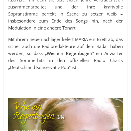
zusammenarbeitet und der ihre kraftvolle
Sopranstimme perfekt in Szene zu setzen weiß –
insbesondere zum Ende des Songs hin, nach der
Modulation in eine andere Tonart.
Mit ihrem neuen Schlager liefert MARIA ein Brett ab, das
sicher auch die Radioredakteure auf dem Radar haben
werden, so dass „
Wie ein Regenbogen
“ ein Anwärter
des Sommerhits in den offiziellen Radio Charts
„Deutschland Konservativ Pop“ ist.