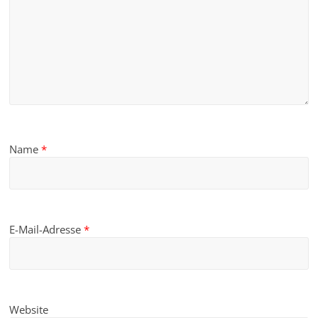
Name
*
E-Mail-Adresse
*
Website