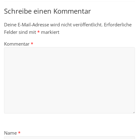
Schreibe einen Kommentar
Deine E-Mail-Adresse wird nicht veröffentlicht.
Erforderliche
Felder sind mit
*
markiert
Kommentar
*
Name
*