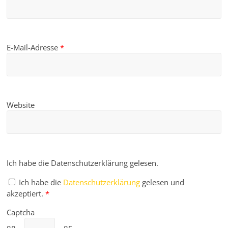
E-Mail-Adresse
*
Website
Ich habe die Datenschutzerklärung gelesen.
Ich habe die
Datenschutzerklärung
gelesen und
akzeptiert.
*
Captcha