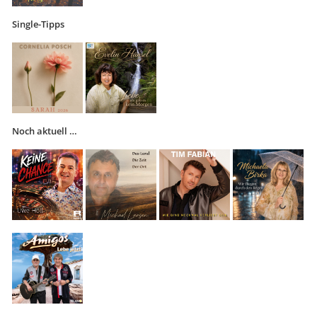
Single-Tipps
Noch aktuell …