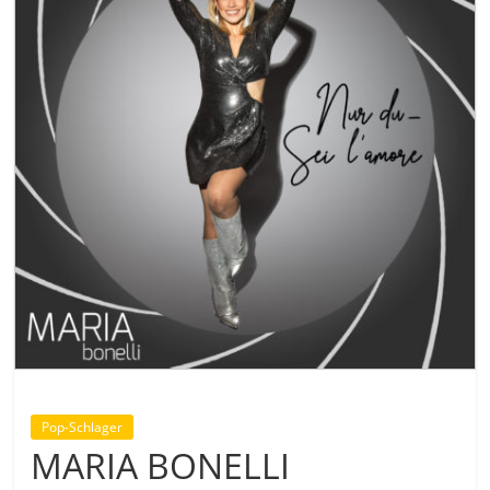
Pop-Schlager
MARIA BONELLI