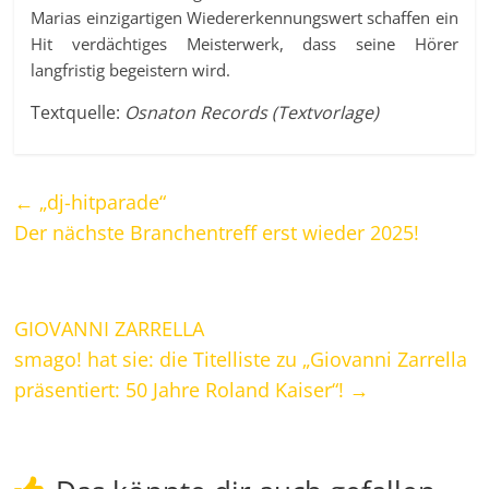
Marias einzigartigen Wiedererkennungswert schaffen ein
Hit verdächtiges Meisterwerk, dass seine Hörer
langfristig begeistern wird.
Textquelle:
Osnaton Records (Textvorlage)
←
„dj-hitparade“
Der nächste Branchentreff erst wieder 2025!
GIOVANNI ZARRELLA
smago! hat sie: die Titelliste zu „Giovanni Zarrella
präsentiert: 50 Jahre Roland Kaiser“!
→