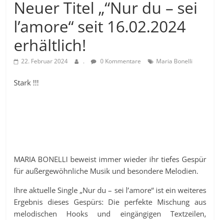
Neuer Titel „“Nur du – sei
l’amore“ seit 16.02.2024
erhältlich!
22. Februar 2024
.
0 Kommentare
Maria Bonelli
Stark !!!
MARIA BONELLI beweist immer wieder ihr tiefes Gespür
für außergewöhnliche Musik und besondere Melodien.
Ihre aktuelle Single „Nur du – sei l’amore“ ist ein weiteres
Ergebnis dieses Gespürs: Die perfekte Mischung aus
melodischen Hooks und eingängigen Textzeilen,