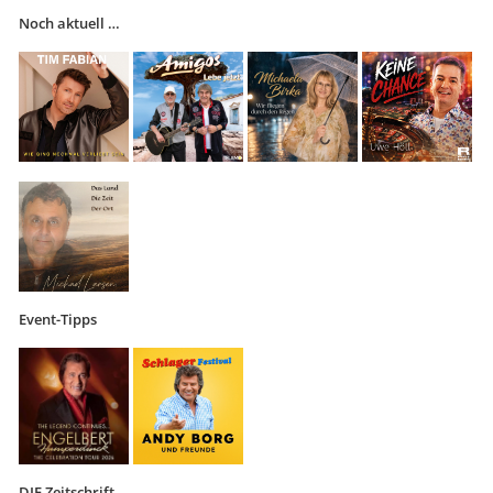
Noch aktuell …
Event-Tipps
DIE Zeitschrift