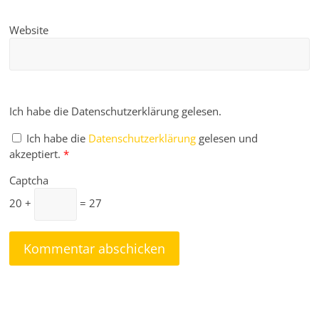
Website
Ich habe die Datenschutzerklärung gelesen.
Ich habe die
Datenschutzerklärung
gelesen und
akzeptiert.
*
Captcha
20 +
= 27