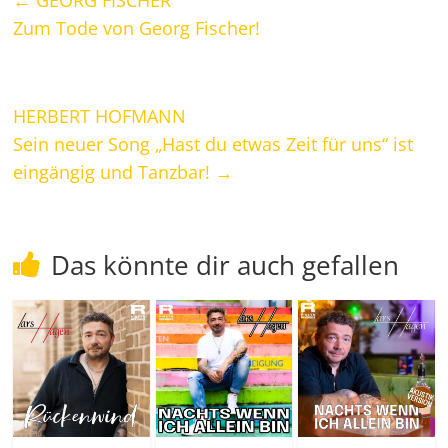
←
GEORG FISCHER
Zum Tode von Georg Fischer!
HERBERT HOFMANN
Sein neuer Song „Hast du etwas Zeit für uns“ ist
eingängig und Tanzbar!
→
Das könnte dir auch gefallen