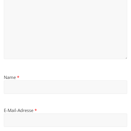
Name
*
E-Mail-Adresse
*