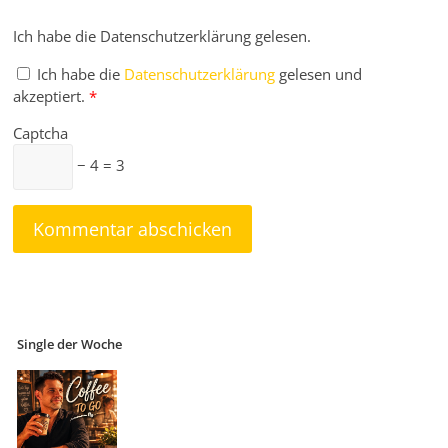
Ich habe die Datenschutzerklärung gelesen.
Ich habe die
Datenschutzerklärung
gelesen und
akzeptiert.
*
Captcha
− 4 = 3
Single der Woche