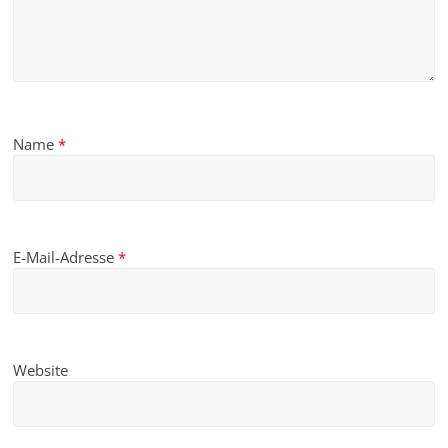
Name
*
E-Mail-Adresse
*
Website