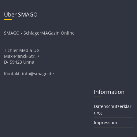
Über SMAGO
SMAGO - SchlagerMAGazin Online
Tichler Media UG
Max-Planck-Str. 7
D- 59423 Unna
Kontakt: info@smago.de
Information
Datenschutzerklär
ung
Impressum