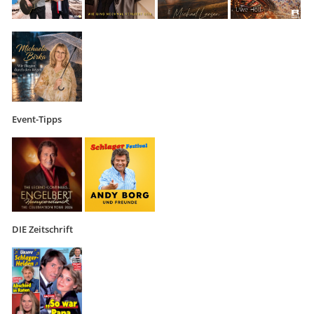
Event-Tipps
DIE Zeitschrift