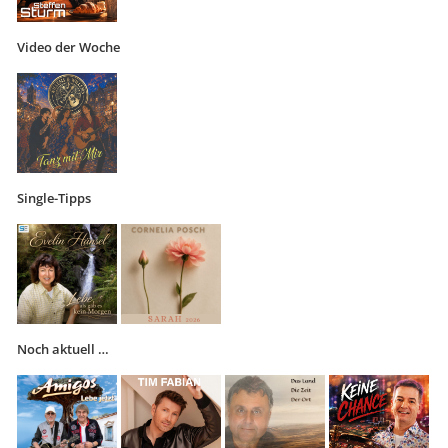
Video der Woche
Single-Tipps
Noch aktuell …