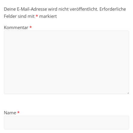
Deine E-Mail-Adresse wird nicht veröffentlicht.
Erforderliche
Felder sind mit
*
markiert
Kommentar
*
Name
*