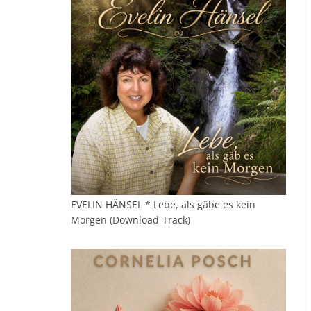
EVELIN HÄNSEL * Lebe, als gäbe es kein
Morgen (Download-Track)