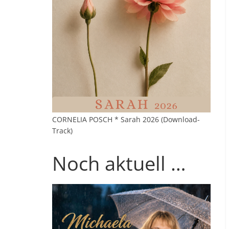
CORNELIA POSCH * Sarah 2026 (Download-
Track)
Noch aktuell …