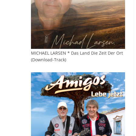
MICHAEL LARSEN * Das Land Die Zeit Der Ort
(Download-Track)