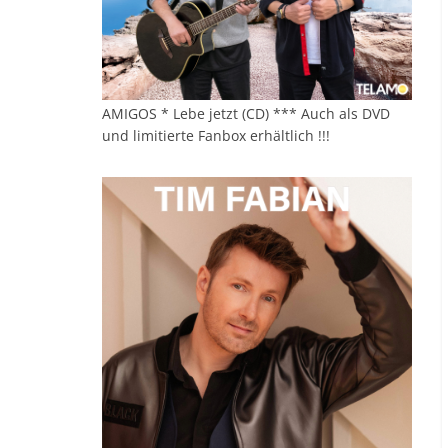
AMIGOS * Lebe jetzt (CD) *** Auch als DVD
und limitierte Fanbox erhältlich !!!