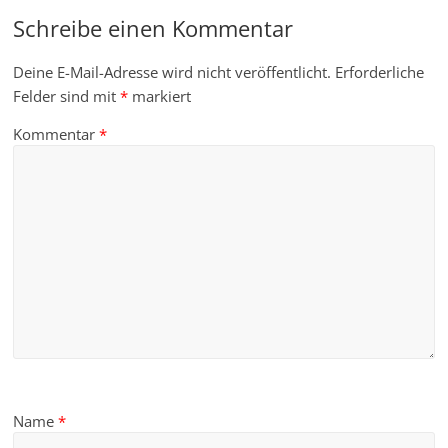
Schreibe einen Kommentar
Deine E-Mail-Adresse wird nicht veröffentlicht.
Erforderliche
Felder sind mit
*
markiert
Kommentar
*
Name
*