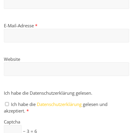
E-Mail-Adresse
*
Website
Ich habe die Datenschutzerklärung gelesen.
Ich habe die
Datenschutzerklärung
gelesen und
akzeptiert.
*
Captcha
− 3 = 6