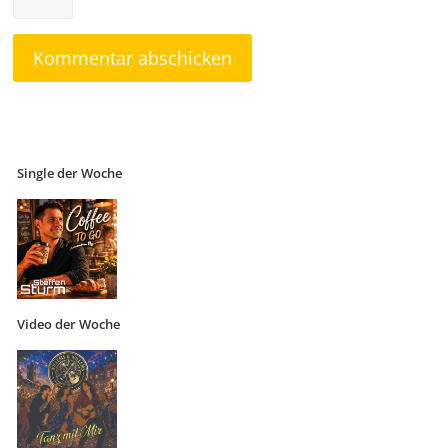
Single der Woche
Video der Woche