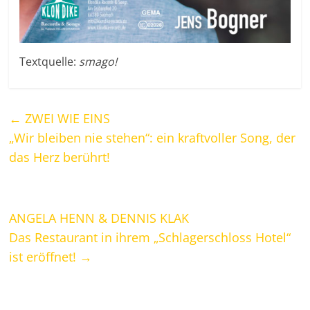
Textquelle:
smago!
←
ZWEI WIE EINS
„Wir bleiben nie stehen“: ein kraftvoller Song, der
das Herz berührt!
ANGELA HENN & DENNIS KLAK
Das Restaurant in ihrem „Schlagerschloss Hotel“
ist eröffnet!
→