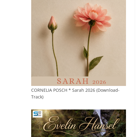
CORNELIA POSCH * Sarah 2026 (Download-
Track)