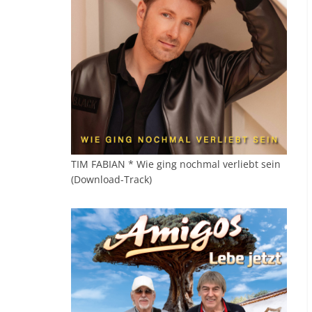
TIM FABIAN * Wie ging nochmal verliebt sein
(Download-Track)