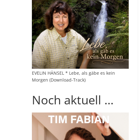
EVELIN HÄNSEL * Lebe, als gäbe es kein
Morgen (Download-Track)
Noch aktuell …