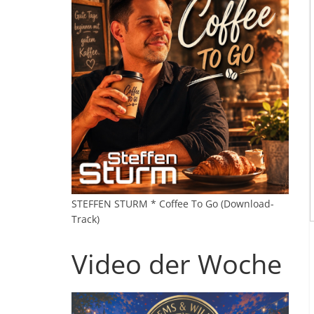
STEFFEN STURM * Coffee To Go (Download-
Track)
Video der Woche