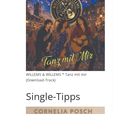
WILLEMS & WILLEMS * Tanz mit mir
(Download-Track)
Single-Tipps