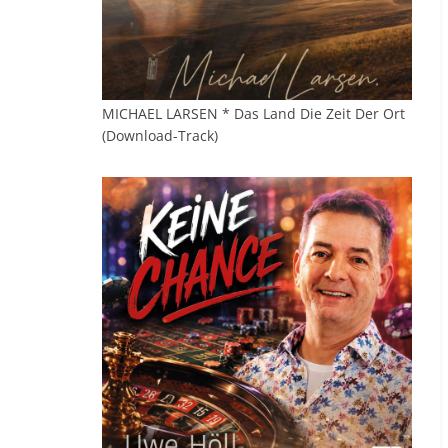
MICHAEL LARSEN * Das Land Die Zeit Der Ort
(Download-Track)