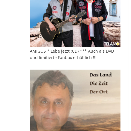
AMIGOS * Lebe jetzt (CD) *** Auch als DVD
und limitierte Fanbox erhältlich !!!