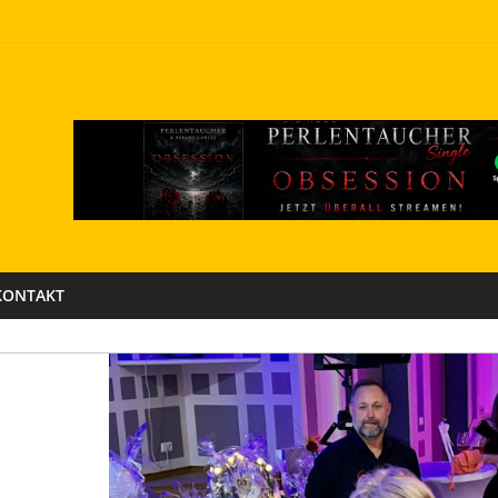
KONTAKT