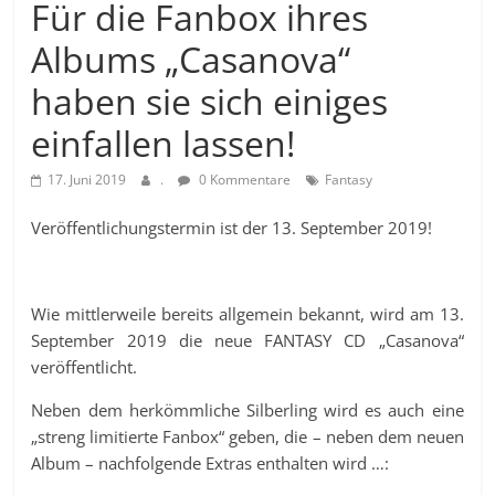
Für die Fanbox ihres
Albums „Casanova“
haben sie sich einiges
einfallen lassen!
17. Juni 2019
.
0 Kommentare
Fantasy
Veröffentlichungstermin ist der 13. September 2019!
Wie mittlerweile bereits allgemein bekannt, wird am 13.
September 2019 die neue FANTASY CD „Casanova“
veröffentlicht.
Neben dem herkömmliche Silberling wird es auch eine
„streng limitierte Fanbox“ geben, die – neben dem neuen
Album – nachfolgende Extras enthalten wird …: