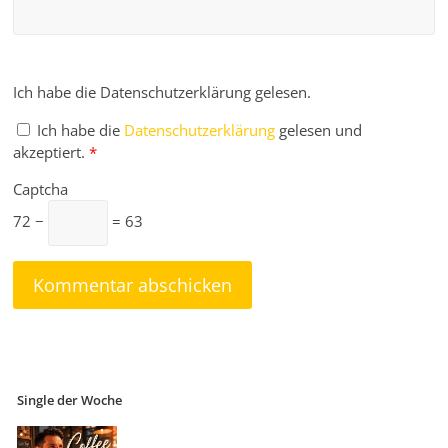
Ich habe die Datenschutzerklärung gelesen.
Ich habe die
Datenschutzerklärung
gelesen und
akzeptiert.
*
Captcha
72 −
= 63
Single der Woche