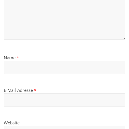
Name
*
E-Mail-Adresse
*
Website