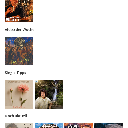
Video der Woche
Single-Tipps
Noch aktuell …