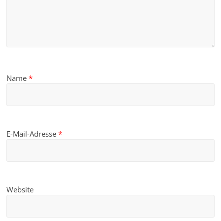
Name
*
E-Mail-Adresse
*
Website