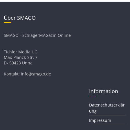
Über SMAGO
SMAGO - SchlagerMAGazin Online
Tichler Media UG
Max-Planck-Str. 7
D- 59423 Unna
Kontakt: info@smago.de
Information
Datenschutzerklär
ung
Impressum