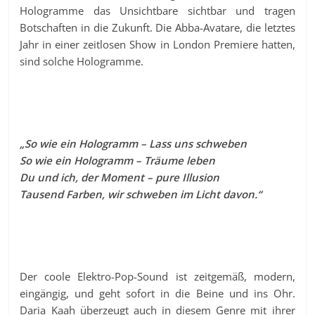
Hologramme das Unsichtbare sichtbar und tragen
Botschaften in die Zukunft. Die Abba-Avatare, die letztes
Jahr in einer zeitlosen Show in London Premiere hatten,
sind solche Hologramme.
„So wie ein Hologramm – Lass uns schweben
So wie ein Hologramm – Träume leben
Du und ich, der Moment – pure Illusion
Tausend Farben, wir schweben im Licht davon.“
Der coole Elektro-Pop-Sound ist zeitgemäß, modern,
eingängig, und geht sofort in die Beine und ins Ohr.
Daria Kaah überzeugt auch in diesem Genre mit ihrer