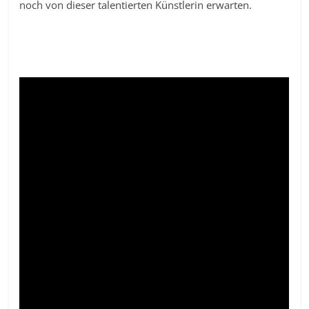
noch von dieser talentierten Künstlerin erwarten.