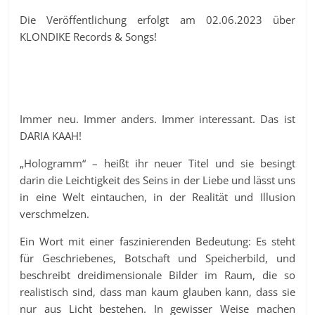
Die Veröffentlichung erfolgt am 02.06.2023 über
KLONDIKE Records & Songs!
Immer neu. Immer anders. Immer interessant. Das ist
DARIA KAAH!
„Hologramm“ – heißt ihr neuer Titel und sie besingt
darin die Leichtigkeit des Seins in der Liebe und lässt uns
in eine Welt eintauchen, in der Realität und Illusion
verschmelzen.
Ein Wort mit einer faszinierenden Bedeutung: Es steht
für Geschriebenes, Botschaft und Speicherbild, und
beschreibt dreidimensionale Bilder im Raum, die so
realistisch sind, dass man kaum glauben kann, dass sie
nur aus Licht bestehen. In gewisser Weise machen