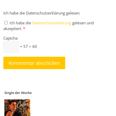
Ich habe die Datenschutzerklärung gelesen.
Ich habe die
Datenschutzerklärung
gelesen und
akzeptiert.
*
Captcha
+ 57 = 60
Single der Woche