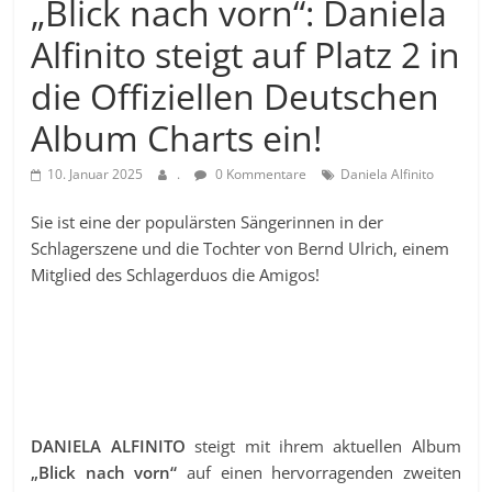
„Blick nach vorn“: Daniela
Alfinito steigt auf Platz 2 in
die Offiziellen Deutschen
Album Charts ein!
10. Januar 2025
.
0 Kommentare
Daniela Alfinito
Sie ist eine der populärsten Sängerinnen in der
Schlagerszene und die Tochter von Bernd Ulrich, einem
Mitglied des Schlagerduos die Amigos!
DANIELA ALFINITO
steigt mit ihrem aktuellen Album
„Blick nach vorn“
auf einen hervorragenden zweiten