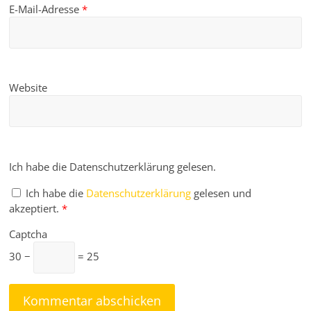
E-Mail-Adresse
*
Website
Ich habe die Datenschutzerklärung gelesen.
Ich habe die
Datenschutzerklärung
gelesen und
akzeptiert.
*
Captcha
30 −
= 25