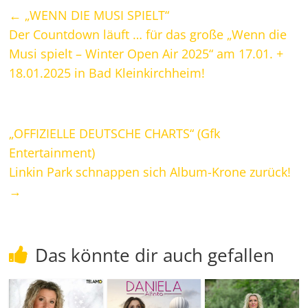
←
„WENN DIE MUSI SPIELT“
Der Countdown läuft … für das große „Wenn die
Musi spielt – Winter Open Air 2025“ am 17.01. +
18.01.2025 in Bad Kleinkirchheim!
„OFFIZIELLE DEUTSCHE CHARTS“ (Gfk
Entertainment)
Linkin Park schnappen sich Album-Krone zurück!
→
Das könnte dir auch gefallen