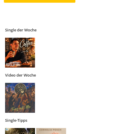
Single der Woche
Video der Woche
Single-Tipps