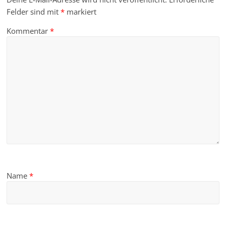
Felder sind mit
*
markiert
Kommentar
*
Name
*