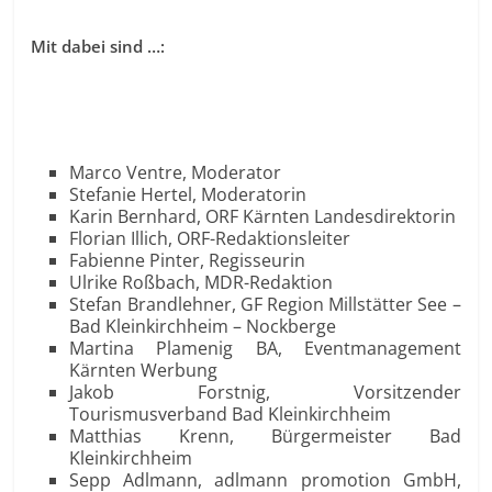
Mit dabei sind …:
Marco Ventre, Moderator
Stefanie Hertel, Moderatorin
Karin Bernhard, ORF Kärnten Landesdirektorin
Florian Illich, ORF-Redaktionsleiter
Fabienne Pinter, Regisseurin
Ulrike Roßbach, MDR-Redaktion
Stefan Brandlehner, GF Region Millstätter See –
Bad Kleinkirchheim – Nockberge
Martina Plamenig BA, Eventmanagement
Kärnten Werbung
Jakob Forstnig, Vorsitzender
Tourismusverband Bad Kleinkirchheim
Matthias Krenn, Bürgermeister Bad
Kleinkirchheim
Sepp Adlmann, adlmann promotion GmbH,