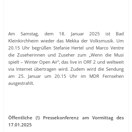
Am Samstag, dem 18. Januar 2025 ist Bad
Kleinkirchheim wieder das Mekka der Volksmusik. Um
20.15 Uhr begrüßen Stefanie Hertel und Marco Ventre
die Zuseherinnen und Zuseher zum „Wenn die Musi
spielt – Winter Open Air“, das live in ORF 2 und weltweit
via Internet übertragen wird. Zudem wird die Sendung
am 25. Januar um 20.15 Uhr im MDR Fernsehen
ausgestrahlt.
Öffentliche (!) Pressekonferenz am Vormittag des
17.01.2025