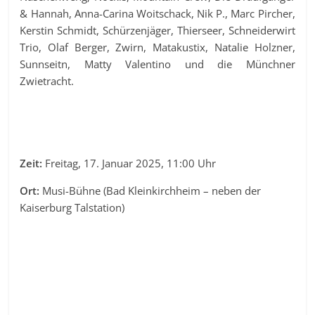
& Hannah, Anna-Carina Woitschack, Nik P., Marc Pircher,
Kerstin Schmidt, Schürzenjäger, Thierseer, Schneiderwirt
Trio, Olaf Berger, Zwirn, Matakustix, Natalie Holzner,
Sunnseitn, Matty Valentino und die Münchner
Zwietracht.
Zeit:
Freitag, 17. Januar 2025, 11:00 Uhr
Ort:
Musi-Bühne (Bad Kleinkirchheim – neben der
Kaiserburg Talstation)