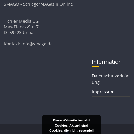
SMAGO - SchlagerMAGazin Online
Tichler Media UG
Max-Planck-Str. 7
D- 59423 Unna
Kontakt: info@smago.de
Information
Datenschutzerklär
ung
Impressum
Diese Webseite benutzt
Cookies. Aktuell sind
Cookies, die nicht essentiell