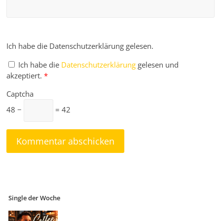
Ich habe die Datenschutzerklärung gelesen.
Ich habe die
Datenschutzerklärung
gelesen und
akzeptiert.
*
Captcha
48 −
= 42
Single der Woche