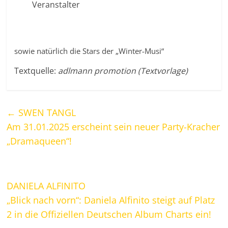
Veranstalter
sowie natürlich die Stars der „Winter-Musi“
Textquelle:
adlmann promotion (Textvorlage)
←
SWEN TANGL
Am 31.01.2025 erscheint sein neuer Party-Kracher
„Dramaqueen“!
DANIELA ALFINITO
„Blick nach vorn“: Daniela Alfinito steigt auf Platz
2 in die Offiziellen Deutschen Album Charts ein!