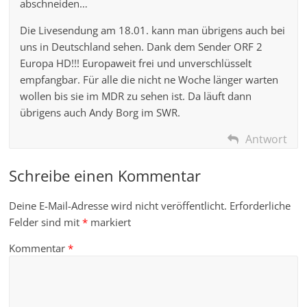
abschneiden…
Die Livesendung am 18.01. kann man übrigens auch bei
uns in Deutschland sehen. Dank dem Sender ORF 2
Europa HD!!! Europaweit frei und unverschlüsselt
empfangbar. Für alle die nicht ne Woche länger warten
wollen bis sie im MDR zu sehen ist. Da läuft dann
übrigens auch Andy Borg im SWR.
Antwort
Schreibe einen Kommentar
Deine E-Mail-Adresse wird nicht veröffentlicht.
Erforderliche
Felder sind mit
*
markiert
Kommentar
*