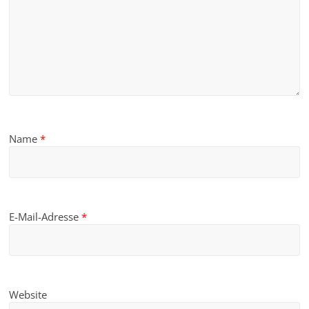
Name
*
E-Mail-Adresse
*
Website