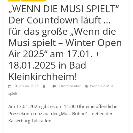
„WENN DIE MUSI SPIELT“
Der Countdown läuft …
für das große „Wenn die
Musi spielt – Winter Open
Air 2025“ am 17.01. +
18.01.2025 in Bad
Kleinkirchheim!
10. Januar 2025
.
1 Kommentar
Wenn die Musi
spielt
Am 17.01.2025 gibt es um 11:00 Uhr eine öffentliche
Pressekonferenz auf der „Musi-Bühne“ – neben der
Kaiserburg Talstation!