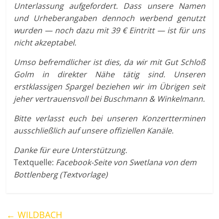
Unterlassung aufgefordert. Dass unsere Namen
und Urheberangaben dennoch werbend genutzt
wurden — noch dazu mit 39 € Eintritt — ist für uns
nicht akzeptabel.
Umso befremdlicher ist dies, da wir mit Gut Schloß
Golm in direkter Nähe tätig sind. Unseren
erstklassigen Spargel beziehen wir im Übrigen seit
jeher vertrauensvoll bei Buschmann & Winkelmann.
Bitte verlasst euch bei unseren Konzertterminen
ausschließlich auf unsere offiziellen Kanäle.
Danke für eure Unterstützung.
Textquelle:
Facebook-Seite von Swetlana von dem
Bottlenberg (Textvorlage)
←
WILDBACH