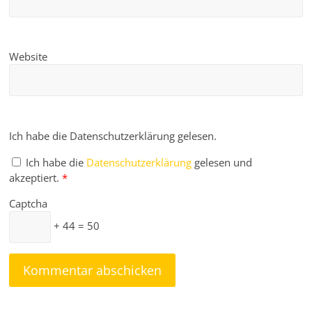
Website
Ich habe die Datenschutzerklärung gelesen.
Ich habe die
Datenschutzerklärung
gelesen und
akzeptiert.
*
Captcha
+ 44 = 50