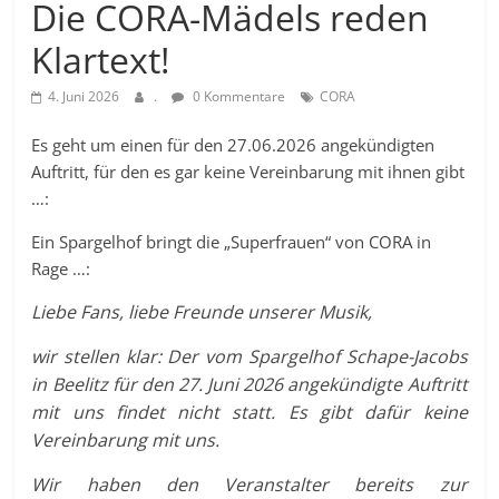
Die CORA-Mädels reden
Klartext!
4. Juni 2026
.
0 Kommentare
CORA
Es geht um einen für den 27.06.2026 angekündigten
Auftritt, für den es gar keine Vereinbarung mit ihnen gibt
…:
Ein Spargelhof bringt die „Superfrauen“ von CORA in
Rage …:
Liebe Fans, liebe Freunde unserer Musik,
wir stellen klar: Der vom Spargelhof Schape-Jacobs
in Beelitz für den 27. Juni 2026 angekündigte Auftritt
mit uns findet nicht statt. Es gibt dafür keine
Vereinbarung mit uns.
Wir haben den Veranstalter bereits zur