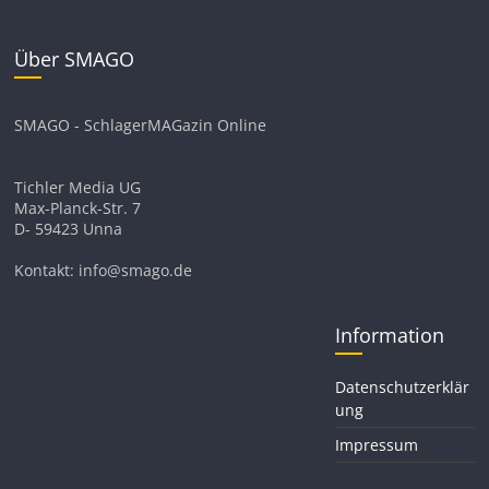
Über SMAGO
SMAGO - SchlagerMAGazin Online
Tichler Media UG
Max-Planck-Str. 7
D- 59423 Unna
Kontakt: info@smago.de
Information
Datenschutzerklär
ung
Impressum