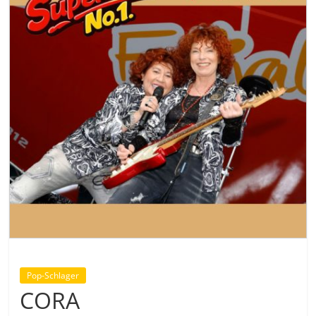
Pop-Schlager
CORA