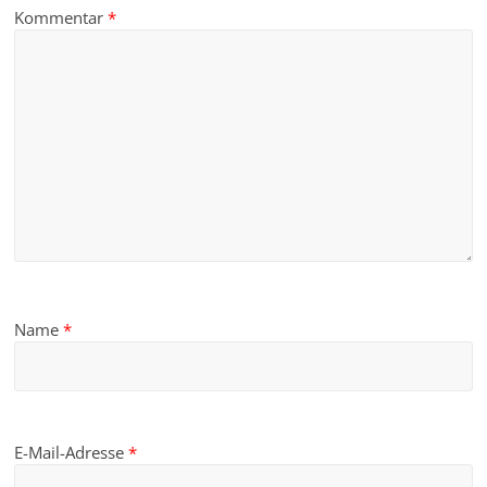
Kommentar
*
Name
*
E-Mail-Adresse
*