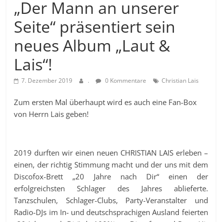
„Der Mann an unserer
Seite“ präsentiert sein
neues Album „Laut &
Lais“!
7. Dezember 2019
.
0 Kommentare
Christian Lais
Zum ersten Mal überhaupt wird es auch eine Fan-Box
von Herrn Lais geben!
2019 durften wir einen neuen CHRISTIAN LAIS erleben –
einen, der richtig Stimmung macht und der uns mit dem
Discofox-Brett „20 Jahre nach Dir“ einen der
erfolgreichsten Schlager des Jahres ablieferte.
Tanzschulen, Schlager-Clubs, Party-Veranstalter und
Radio-DJs im In- und deutschsprachigen Ausland feierten