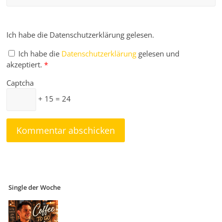
Ich habe die Datenschutzerklärung gelesen.
Ich habe die
Datenschutzerklärung
gelesen und
akzeptiert.
*
Captcha
+ 15 = 24
Single der Woche