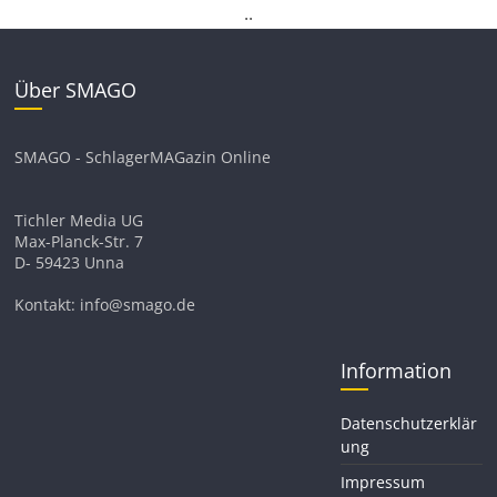
.
.
Über SMAGO
SMAGO - SchlagerMAGazin Online
Tichler Media UG
Max-Planck-Str. 7
D- 59423 Unna
Kontakt: info@smago.de
Information
Datenschutzerklär
ung
Impressum