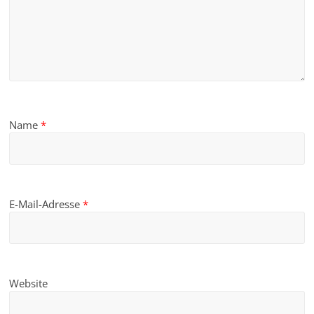
Name
*
E-Mail-Adresse
*
Website