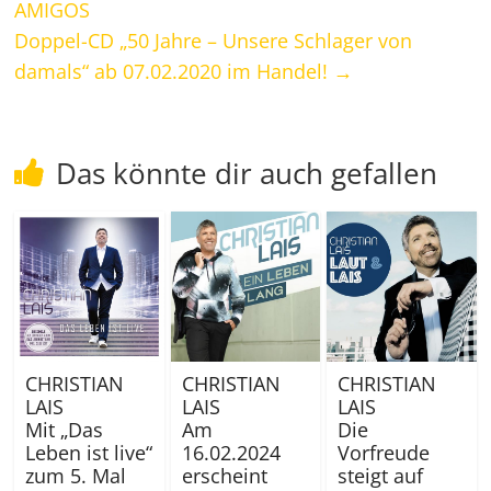
AMIGOS
Doppel-CD „50 Jahre – Unsere Schlager von
damals“ ab 07.02.2020 im Handel!
→
Das könnte dir auch gefallen
CHRISTIAN
CHRISTIAN
CHRISTIAN
LAIS
LAIS
LAIS
Mit „Das
Am
Die
Leben ist live“
16.02.2024
Vorfreude
zum 5. Mal
erscheint
steigt auf