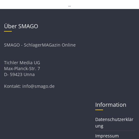
.
.
Über SMAGO
SMAGO - SchlagerMAGazin Online
Tichler Media UG
Max-Planck-Str. 7
D- 59423 Unna
Kontakt: info@smago.de
Information
Datenschutzerklär
ung
Impressum