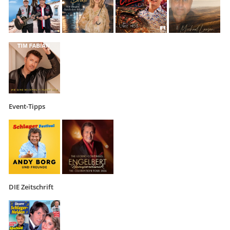
Event-Tipps
DIE Zeitschrift