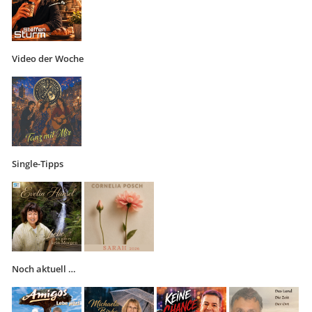
Video der Woche
Single-Tipps
Noch aktuell …