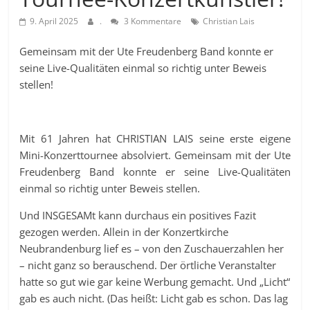
9. April 2025
.
3 Kommentare
Christian Lais
Gemeinsam mit der Ute Freudenberg Band konnte er
seine Live-Qualitäten einmal so richtig unter Beweis
stellen!
Mit 61 Jahren hat CHRISTIAN LAIS seine erste eigene
Mini-Konzerttournee absolviert. Gemeinsam mit der Ute
Freudenberg Band konnte er seine Live-Qualitäten
einmal so richtig unter Beweis stellen.
Und INSGESAMt kann durchaus ein positives Fazit
gezogen werden. Allein in der Konzertkirche
Neubrandenburg lief es – von den Zuschauerzahlen her
– nicht ganz so berauschend. Der örtliche Veranstalter
hatte so gut wie gar keine Werbung gemacht. Und „Licht“
gab es auch nicht. (Das heißt: Licht gab es schon. Das lag