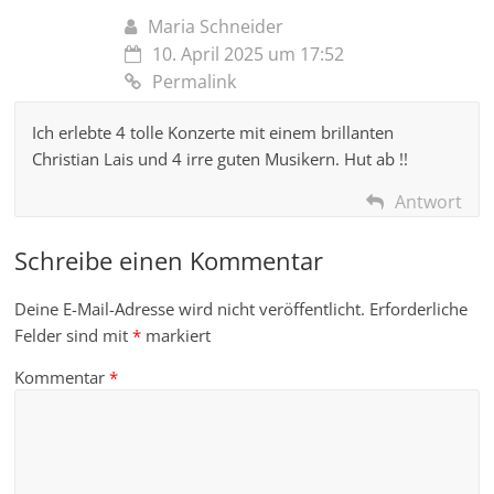
Maria Schneider
10. April 2025 um 17:52
Permalink
Ich erlebte 4 tolle Konzerte mit einem brillanten
Christian Lais und 4 irre guten Musikern. Hut ab !!
Antwort
Schreibe einen Kommentar
Deine E-Mail-Adresse wird nicht veröffentlicht.
Erforderliche
Felder sind mit
*
markiert
Kommentar
*