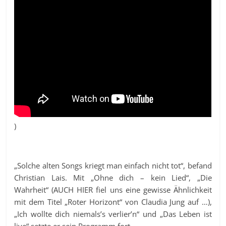
)
„Solche alten Songs kriegt man einfach nicht tot“, befand
Christian Lais. Mit „Ohne dich – kein Lied“, „Die
Wahrheit“ (AUCH HIER fiel uns eine gewisse Ähnlichkeit
mit dem Titel „Roter Horizont“ von Claudia Jung auf …),
„Ich wollte dich niemals’s verlier’n“ und „Das Leben ist