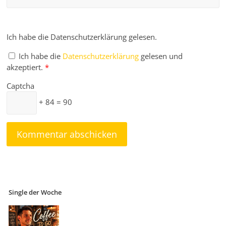
Ich habe die Datenschutzerklärung gelesen.
Ich habe die
Datenschutzerklärung
gelesen und
akzeptiert.
*
Captcha
+ 84 = 90
Single der Woche