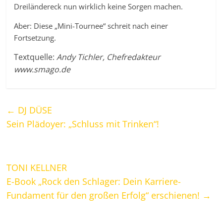
Dreiländereck nun wirklich keine Sorgen machen.
Aber: Diese „Mini-Tournee“ schreit nach einer
Fortsetzung.
Textquelle:
Andy Tichler, Chefredakteur
www.smago.de
←
DJ DÜSE
Sein Plädoyer: „Schluss mit Trinken“!
TONI KELLNER
E-Book „Rock den Schlager: Dein Karriere-
Fundament für den großen Erfolg“ erschienen!
→