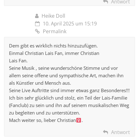
Antwort
Heike Doll
10. April 2025 um 15:19
Permalink
Dem gibt es wirklich nichts hinzuzufügen.
Einmal Christian Lais Fan, immer Christian
Lais Fan.
Seine Musik , seine wunderschöne Stimme und vor
allem seine offene und sympathische Art, machen ihn
als Künstler und Mensch aus.
Seine Live Auftritte sind immer etwas ganz Besonderes!!!
Ich bin sehr glücklich und stolz, ein Teil der Lais-Familie
(Fanclub) zu sein und ihn auf seinem musikalischen Weg
zu begleiten und zu unterstützen.
Mach weiter so, lieber Christian‍
.
Antwort