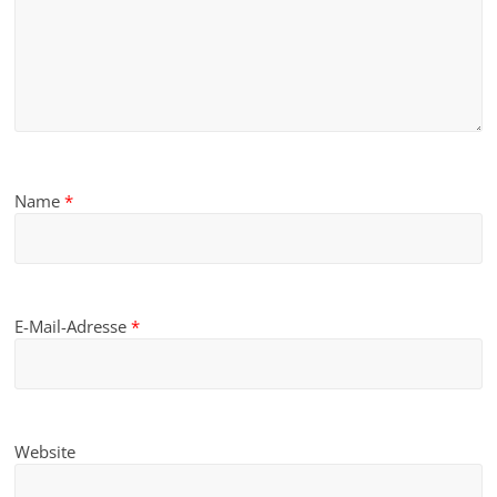
Name
*
E-Mail-Adresse
*
Website