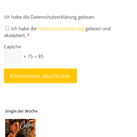
Ich habe die Datenschutzerklärung gelesen.
Ich habe die
Datenschutzerklärung
gelesen und
akzeptiert.
*
Captcha
+ 75 = 85
Single der Woche