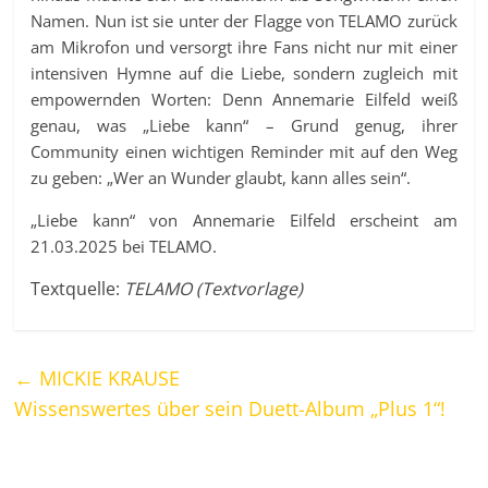
Namen. Nun ist sie unter der Flagge von TELAMO zurück
am Mikrofon und versorgt ihre Fans nicht nur mit einer
intensiven Hymne auf die Liebe, sondern zugleich mit
empowernden Worten: Denn Annemarie Eilfeld weiß
genau, was „Liebe kann“ – Grund genug, ihrer
Community einen wichtigen Reminder mit auf den Weg
zu geben: „Wer an Wunder glaubt, kann alles sein“.
„Liebe kann“ von Annemarie Eilfeld erscheint am
21.03.2025 bei TELAMO.
Textquelle:
TELAMO (Textvorlage)
←
MICKIE KRAUSE
Wissenswertes über sein Duett-Album „Plus 1“!