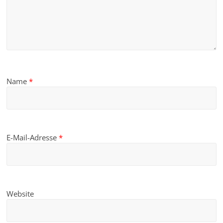
Name
*
E-Mail-Adresse
*
Website