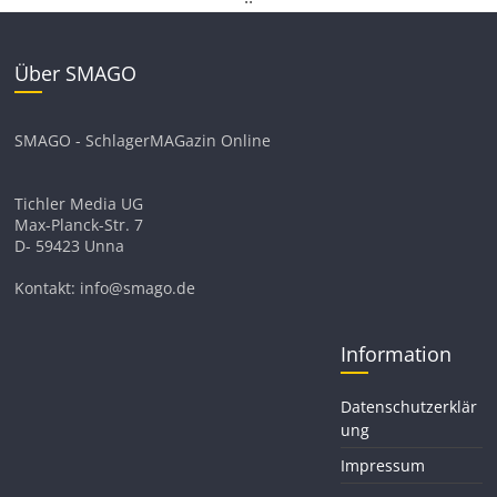
Über SMAGO
SMAGO - SchlagerMAGazin Online
Tichler Media UG
Max-Planck-Str. 7
D- 59423 Unna
Kontakt: info@smago.de
Information
Datenschutzerklär
ung
Impressum