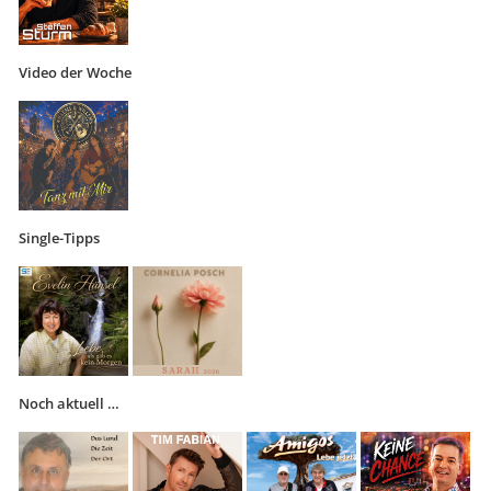
Video der Woche
Single-Tipps
Noch aktuell …