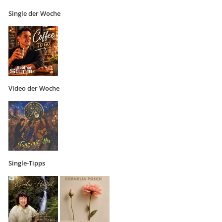
Single der Woche
Video der Woche
Single-Tipps