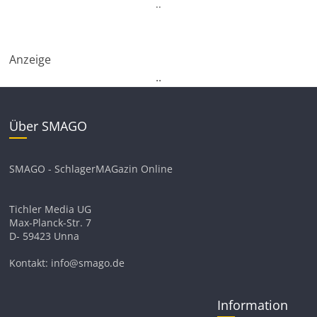
.
.
Anzeige
.
.
Über SMAGO
SMAGO - SchlagerMAGazin Online
Tichler Media UG
Max-Planck-Str. 7
D- 59423 Unna
Kontakt: info@smago.de
Information