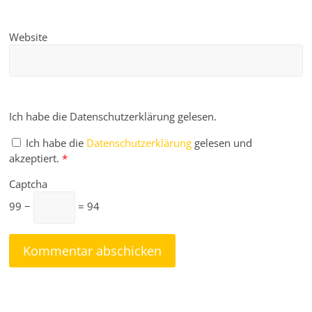
Website
Ich habe die Datenschutzerklärung gelesen.
Ich habe die
Datenschutzerklärung
gelesen und
akzeptiert.
*
Captcha
99 −
= 94