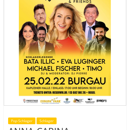
Pop-Schlager
Schlager