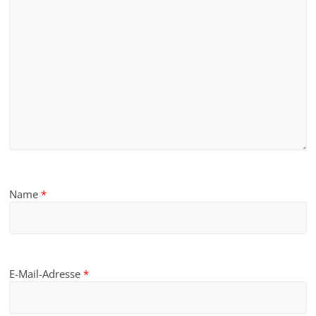
Name
*
E-Mail-Adresse
*