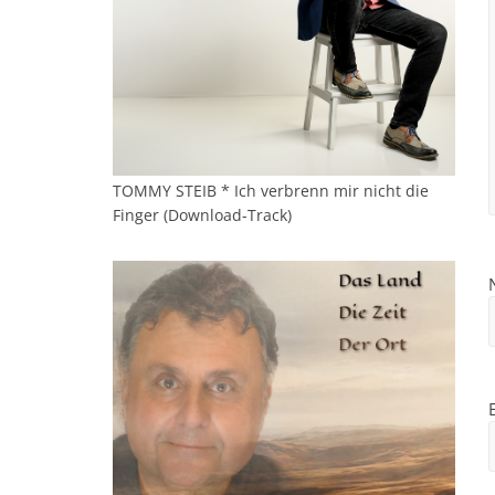
TOMMY STEIB * Ich verbrenn mir nicht die
Finger (Download-Track)