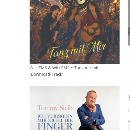
WILLEMS & WILLEMS * Tanz mit mir
(Download-Track)