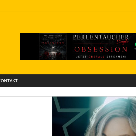
KONTAKT