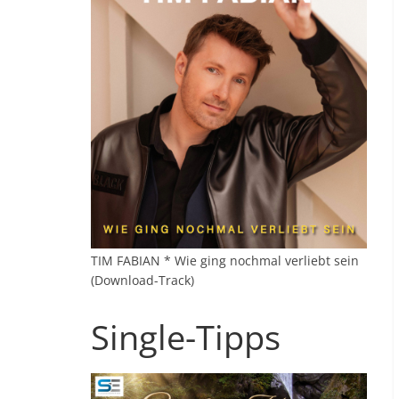
TIM FABIAN * Wie ging nochmal verliebt sein
(Download-Track)
Single-Tipps