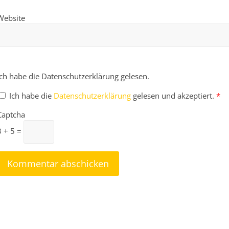
Website
Ich habe die Datenschutzerklärung gelesen.
Ich habe die
Datenschutzerklärung
gelesen und akzeptiert.
*
Captcha
3 + 5 =