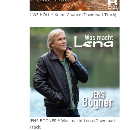
UWE HÖLL * Keine Chance (Download-Track)
JENS BOGNER * Was macht Lena (Download-
Track)