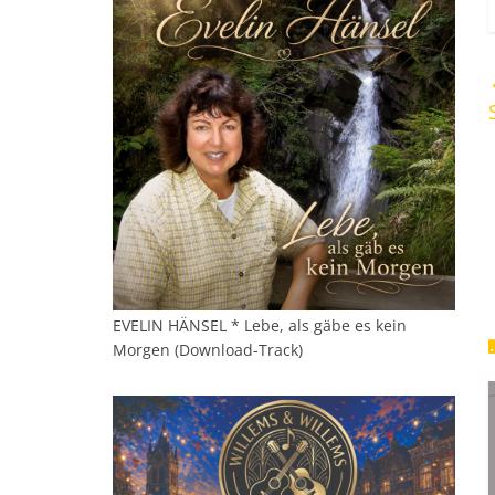
EVELIN HÄNSEL * Lebe, als gäbe es kein
Morgen (Download-Track)