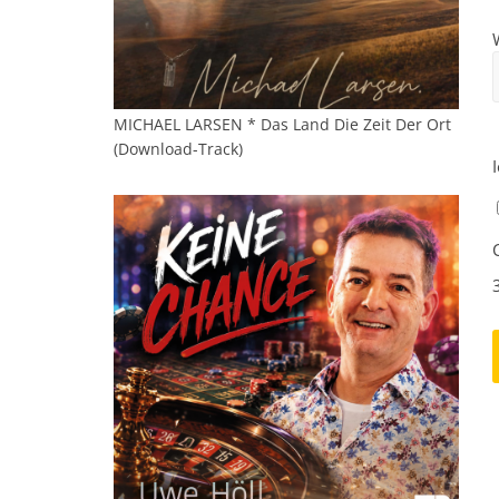
MICHAEL LARSEN * Das Land Die Zeit Der Ort
(Download-Track)