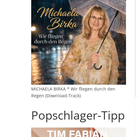
MICHAELA BIRKA * Wir fliegen durch den
Regen (Download-Track)
Popschlager-Tipp