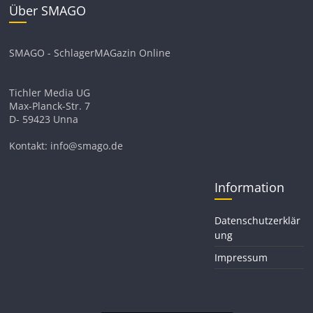
Über SMAGO
SMAGO - SchlagerMAGazin Online
Tichler Media UG
Max-Planck-Str. 7
D- 59423 Unna
Kontakt: info@smago.de
Information
Datenschutzerklär
ung
Impressum