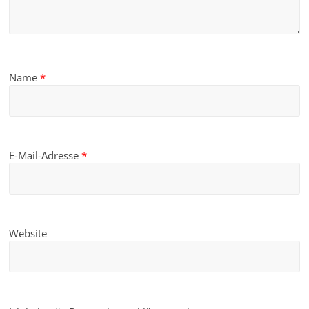
Name
*
E-Mail-Adresse
*
Website