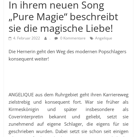
In ihrem neuen Song
„Pure Magie“ beschreibt
sie die magische Liebe!
4. Februar 2022
.
0 Kommentare
Angelique
Die Hernerin geht den Weg des modernen Popschlagers
konsequent weiter!
ANGELIQUE aus dem Ruhrgebiet geht ihren Karriereweg
zielstrebig und konsequent fort. War sie früher als
Kirmeskönigin und später insbesondere als
Coverinterpretin bekannt und geliebt, setzt sie
zunehmend auf eigene Schlager, die eigens für sie
geschrieben wurden. Dabei setzt sie schon seit einigen