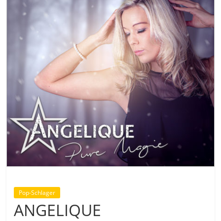
Pop-Schlager
ANGELIQUE