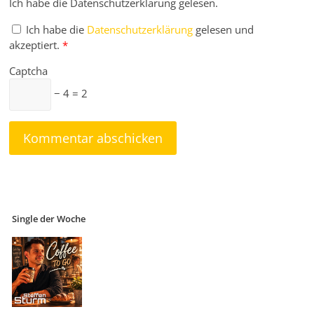
Ich habe die Datenschutzerklärung gelesen.
Ich habe die
Datenschutzerklärung
gelesen und
akzeptiert.
*
Captcha
− 4 = 2
Single der Woche