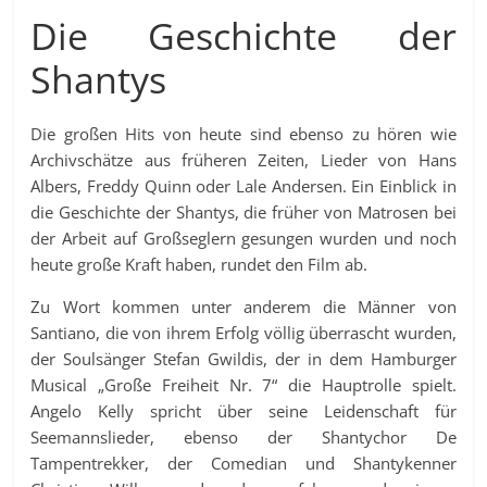
Die Geschichte der
Shantys
Die großen Hits von heute sind ebenso zu hören wie
Archivschätze aus früheren Zeiten, Lieder von Hans
Albers, Freddy Quinn oder Lale Andersen. Ein Einblick in
die Geschichte der Shantys, die früher von Matrosen bei
der Arbeit auf Großseglern gesungen wurden und noch
heute große Kraft haben, rundet den Film ab.
Zu Wort kommen unter anderem die Männer von
Santiano, die von ihrem Erfolg völlig überrascht wurden,
der Soulsänger Stefan Gwildis, der in dem Hamburger
Musical „Große Freiheit Nr. 7“ die Hauptrolle spielt.
Angelo Kelly spricht über seine Leidenschaft für
Seemannslieder, ebenso der Shantychor De
Tampentrekker, der Comedian und Shantykenner