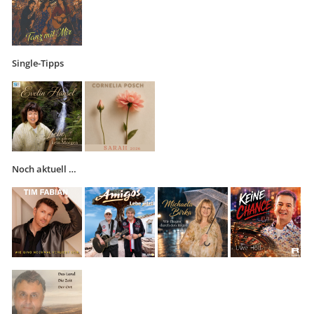
Single-Tipps
Noch aktuell …