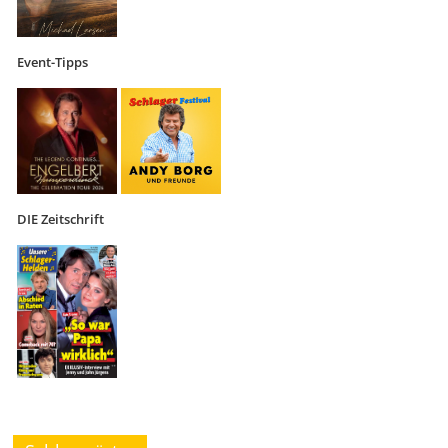
Event-Tipps
DIE Zeitschrift