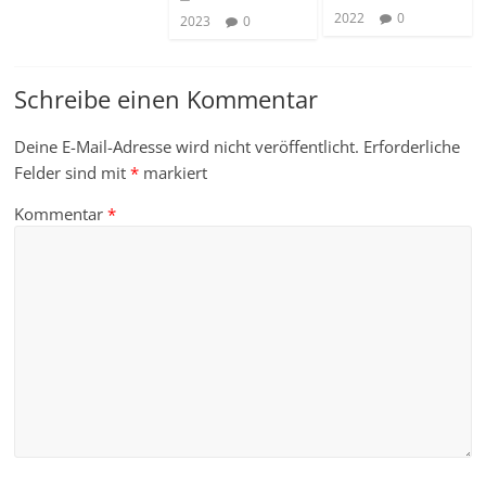
2022
0
2023
0
Schreibe einen Kommentar
Deine E-Mail-Adresse wird nicht veröffentlicht.
Erforderliche
Felder sind mit
*
markiert
Kommentar
*