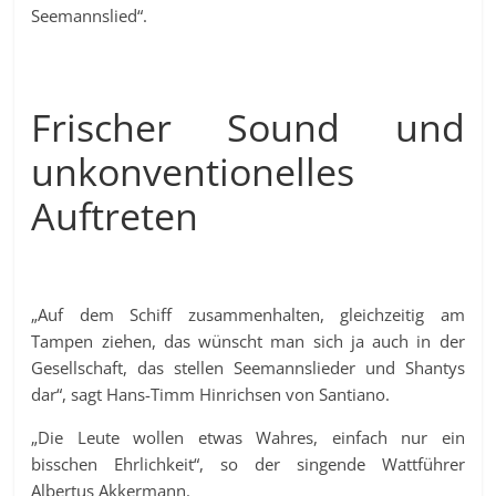
Seemannslied“.
Frischer Sound und
unkonventionelles
Auftreten
„Auf dem Schiff zusammenhalten, gleichzeitig am
Tampen ziehen, das wünscht man sich ja auch in der
Gesellschaft, das stellen Seemannslieder und Shantys
dar“, sagt Hans-Timm Hinrichsen von Santiano.
„Die Leute wollen etwas Wahres, einfach nur ein
bisschen Ehrlichkeit“, so der singende Wattführer
Albertus Akkermann.