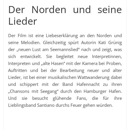
Der Norden und seine
Lieder
Der Film ist eine Liebeserklärung an den Norden und
seine Melodien. Gleichzeitig spürt Autorin Kati Grünig
der „neuen Lust am Seemannslied“ nach und zeigt, was
sich entwickelt. Sie begleitet neue Interpretinnen,
Interpreten und „alte Hasen“ mit der Kamera bei Proben,
Auftritten und bei der Bearbeitung neuer und alter
Lieder, ist bei einer musikalischen Wattwanderung dabei
und schippert mit der Band Hafennacht zu ihren
„Chansons mit Seegang“ durch den Hamburger Hafen.
Und sie besucht glühende Fans, die für ihre
Lieblingsband Santiano durchs Feuer gehen würden.