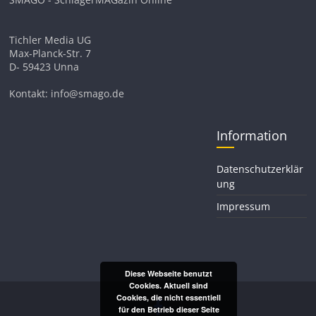
Tichler Media UG
Max-Planck-Str. 7
D- 59423 Unna
Kontakt: info@smago.de
Information
Datenschutzerklär
ung
Impressum
Diese Webseite benutzt
Cookies. Aktuell sind
Cookies, die nicht essentiell
für den Betrieb dieser Seite