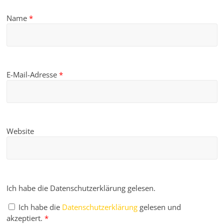
Name
*
E-Mail-Adresse
*
Website
Ich habe die Datenschutzerklärung gelesen.
Ich habe die
Datenschutzerklärung
gelesen und
akzeptiert.
*