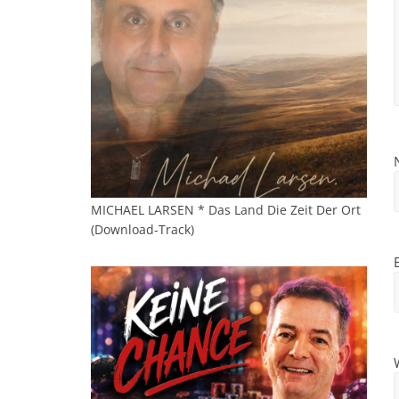
MICHAEL LARSEN * Das Land Die Zeit Der Ort
(Download-Track)