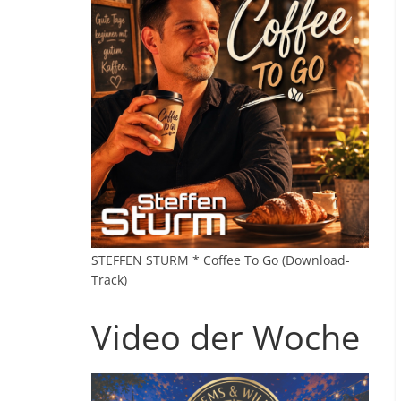
STEFFEN STURM * Coffee To Go (Download-
Track)
Video der Woche