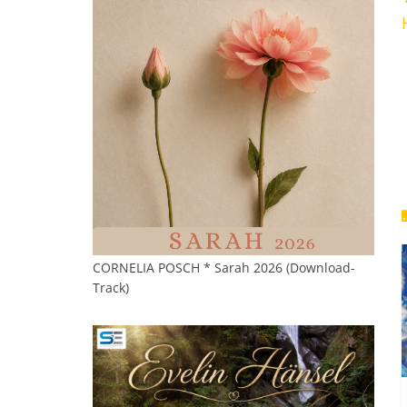
CORNELIA POSCH * Sarah 2026 (Download-
Track)