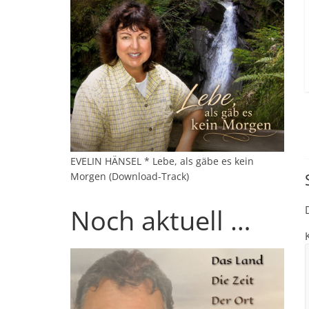
EVELIN HÄNSEL * Lebe, als gäbe es kein
Morgen (Download-Track)
Noch aktuell …