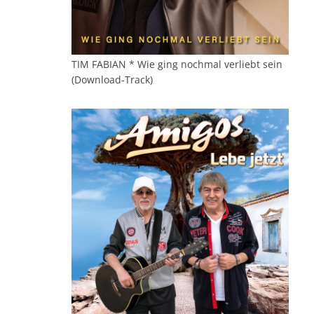
TIM FABIAN * Wie ging nochmal verliebt sein
(Download-Track)