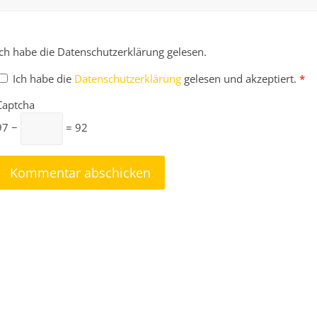
Ich habe die Datenschutzerklärung gelesen.
Ich habe die
Datenschutzerklärung
gelesen und akzeptiert.
*
Captcha
97 −
= 92