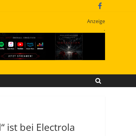
Anzeige
.
ist bei Electrola