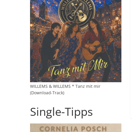
WILLEMS & WILLEMS * Tanz mit mir
(Download-Track)
Single-Tipps