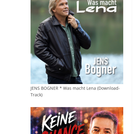
JENS BOGNER * Was macht Lena (Download-
Track)