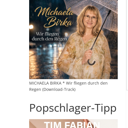
MICHAELA BIRKA * Wir fliegen durch den
Regen (Download-Track)
Popschlager-Tipp