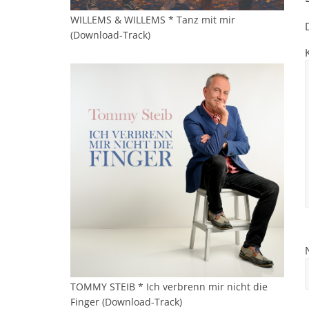
WILLEMS & WILLEMS * Tanz mit mir
(Download-Track)
TOMMY STEIB * Ich verbrenn mir nicht die
Finger (Download-Track)