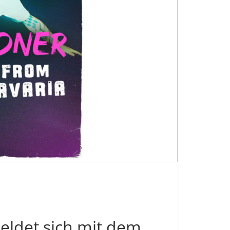
eldet sich mit dem