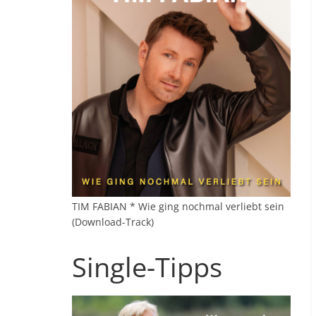
TIM FABIAN * Wie ging nochmal verliebt sein
(Download-Track)
Single-Tipps