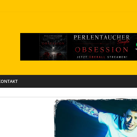
KONTAKT