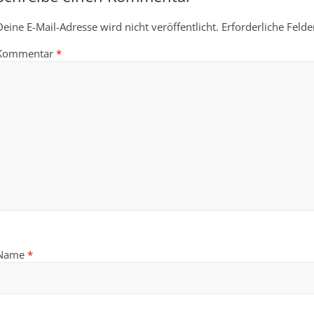
Deine E-Mail-Adresse wird nicht veröffentlicht.
Erforderliche Felde
Kommentar
*
Name
*