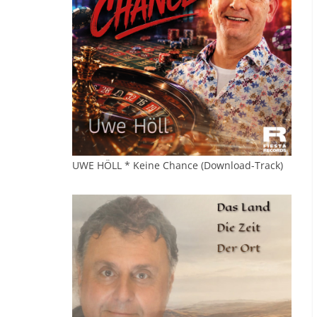
UWE HÖLL * Keine Chance (Download-Track)