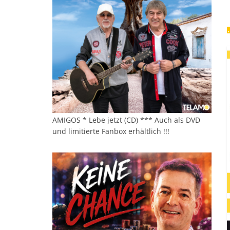
AMIGOS * Lebe jetzt (CD) *** Auch als DVD
und limitierte Fanbox erhältlich !!!