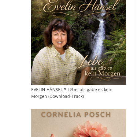
EVELIN HÄNSEL * Lebe, als gäbe es kein
Morgen (Download-Track)