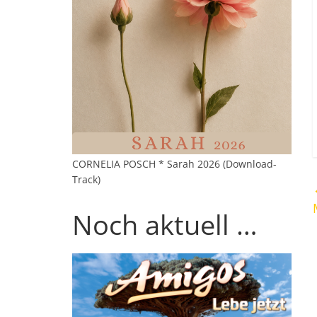
CORNELIA POSCH * Sarah 2026 (Download-
Track)
Noch aktuell …