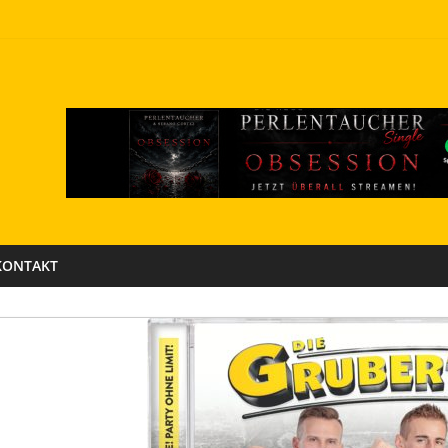
KONTAKT