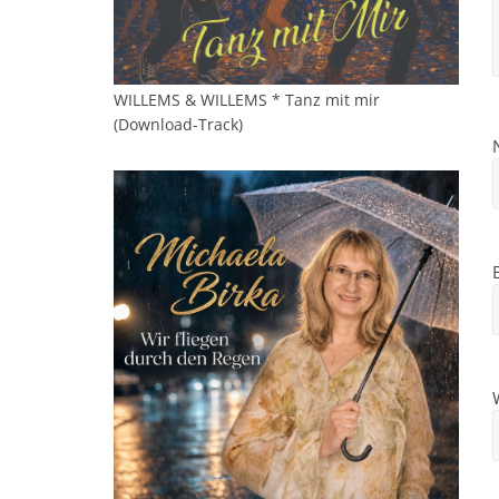
WILLEMS & WILLEMS * Tanz mit mir
(Download-Track)