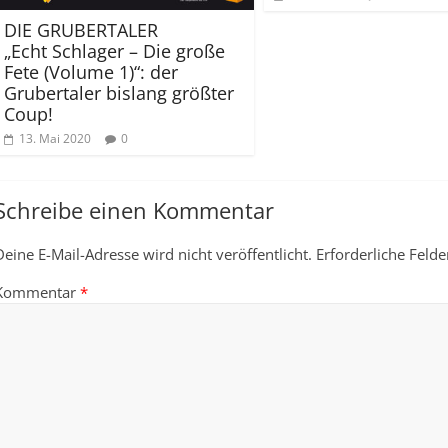
DIE GRUBERTALER
„Echt Schlager – Die große
Fete (Volume 1)“: der
Grubertaler bislang größter
Coup!
13. Mai 2020
0
Schreibe einen Kommentar
Deine E-Mail-Adresse wird nicht veröffentlicht.
Erforderliche Felde
Kommentar
*