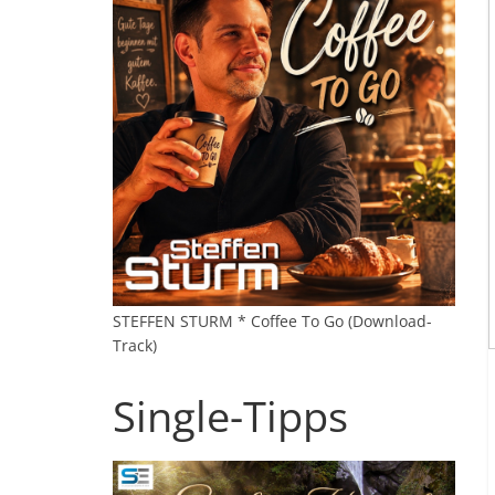
STEFFEN STURM * Coffee To Go (Download-
Track)
Single-Tipps