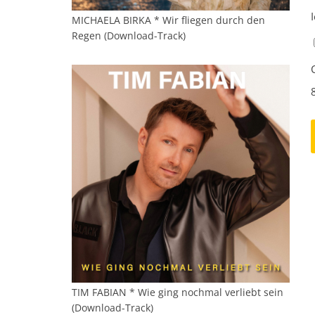
MICHAELA BIRKA * Wir fliegen durch den
Regen (Download-Track)
TIM FABIAN * Wie ging nochmal verliebt sein
(Download-Track)