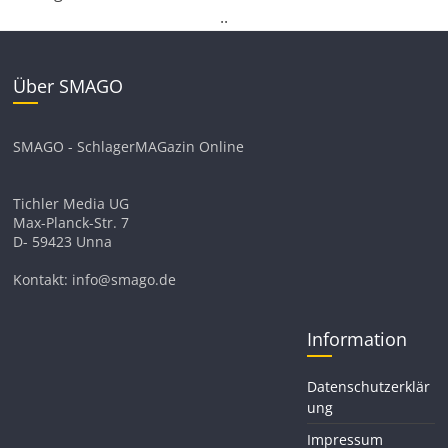
.
.
Über SMAGO
SMAGO - SchlagerMAGazin Online
Tichler Media UG
Max-Planck-Str. 7
D- 59423 Unna
Kontakt: info@smago.de
Information
Datenschutzerklär
ung
Impressum