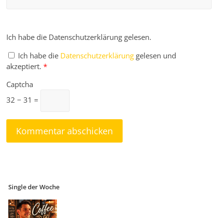
Ich habe die Datenschutzerklärung gelesen.
Ich habe die
Datenschutzerklärung
gelesen und
akzeptiert.
*
Captcha
32 − 31 =
Single der Woche