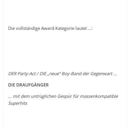
Die vollständige Award-Kategorie lautet …:
DER Party-Act / DIE „neue“ Boy-Band der Gegenwart …
DIE DRAUFGÄNGER
… mit dem untrüglichen Gespür für massenkompatible
Superhits