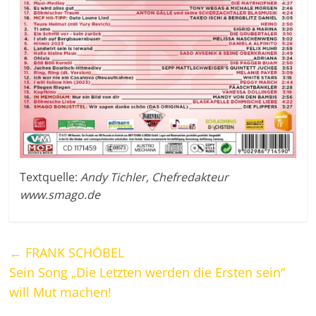
Textquelle:
Andy Tichler, Chefredakteur
www.smago.de
←
FRANK SCHÖBEL
Sein Song „Die Letzten werden die Ersten sein“
will Mut machen!