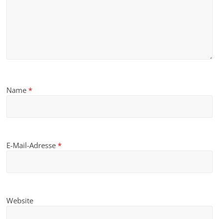
Name
*
E-Mail-Adresse
*
Website