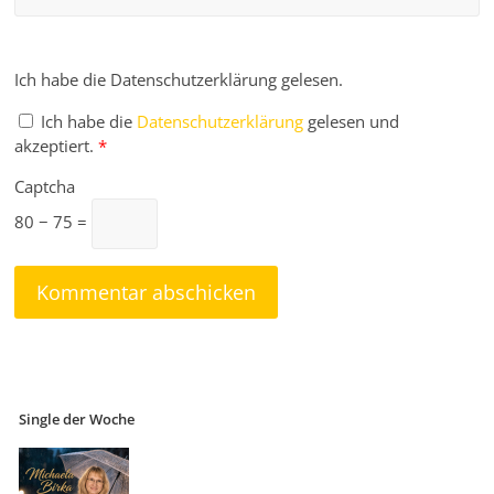
Ich habe die Datenschutzerklärung gelesen.
Ich habe die
Datenschutzerklärung
gelesen und
akzeptiert.
*
Captcha
80 − 75 =
Single der Woche