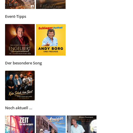
Event-Tipps
Der besondere Song
Noch aktuell …