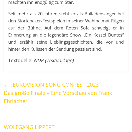
machten ihn endgültig zum Star.
Seit mehr als 20 Jahren steht er als Balladensänger bei
den Störtebeker-Festspielen in seiner Wahlheimat Rügen
auf der Bühne. Auf dem Roten Sofa schwelgt er in
Erinnerung an die legendäre Show „Ein Kessel Buntes“
und erzählt seine Lieblingsgeschichten, die vor und
hinter den Kulissen der Sendung passiert sind.
Textquelle:
NDR (Textvorlage)
←
„EUROVISION SONG CONTEST 2023“
Das große Finale – Eine Vorschau von Frank
Ehrlacher!
WOLFGANG LIPPERT