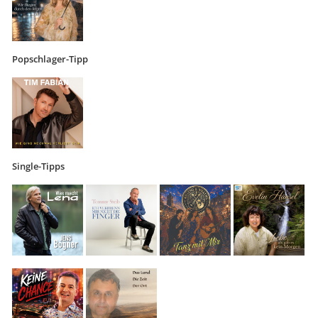
Popschlager-Tipp
Single-Tipps