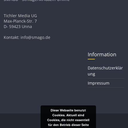
Tichler Media UG
Max-Planck-Str. 7
D- 59423 Unna
Kontakt: info@smago.de
Information
Datenschutzerklär
ung
Impressum
Diese Webseite benutzt
Cookies. Aktuell sind
Cookies, die nicht essentiell
für den Betrieb dieser Seite