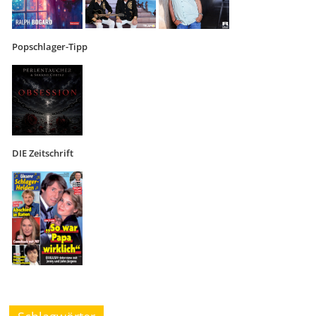
Popschlager-Tipp
DIE Zeitschrift