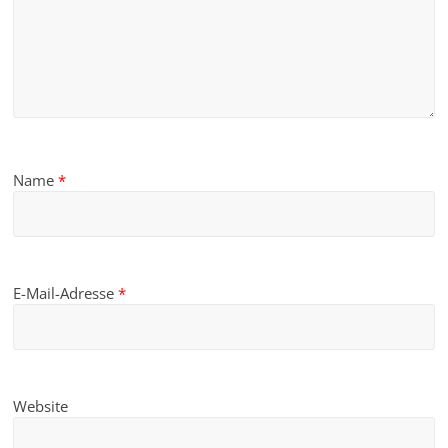
Name
*
E-Mail-Adresse
*
Website