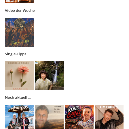
Video der Woche
Single-Tipps
Noch aktuell …