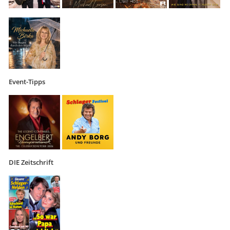
Event-Tipps
DIE Zeitschrift