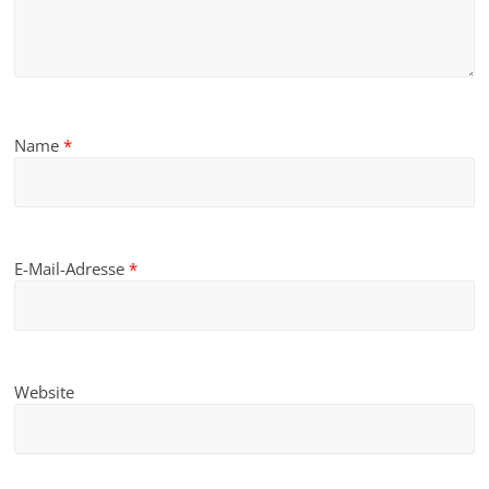
Name
*
E-Mail-Adresse
*
Website