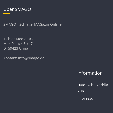
Über SMAGO
SMAGO - SchlagerMAGazin Online
Tichler Media UG
Max-Planck-Str. 7
D- 59423 Unna
Kontakt: info@smago.de
Information
Datenschutzerklär
ung
Impressum