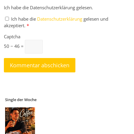
Ich habe die Datenschutzerklärung gelesen.
Ich habe die
Datenschutzerklärung
gelesen und
akzeptiert.
*
Captcha
50 − 46 =
Single der Woche