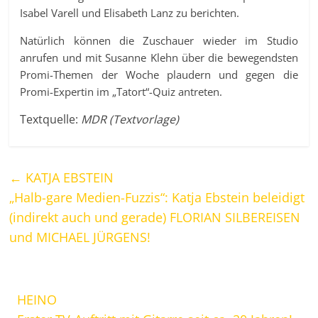
Isabel Varell und Elisabeth Lanz zu berichten.
Natürlich können die Zuschauer wieder im Studio
anrufen und mit Susanne Klehn über die bewegendsten
Promi-Themen der Woche plaudern und gegen die
Promi-Expertin im „Tatort“-Quiz antreten.
Textquelle:
MDR (Textvorlage)
←
KATJA EBSTEIN
„Halb-gare Medien-Fuzzis“: Katja Ebstein beleidigt
(indirekt auch und gerade) FLORIAN SILBEREISEN
und MICHAEL JÜRGENS!
HEINO