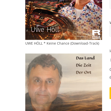
UWE HÖLL * Keine Chance (Download-Track)