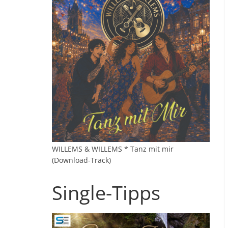
WILLEMS & WILLEMS * Tanz mit mir
(Download-Track)
Single-Tipps