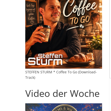
STEFFEN STURM * Coffee To Go (Download-
Track)
Video der Woche