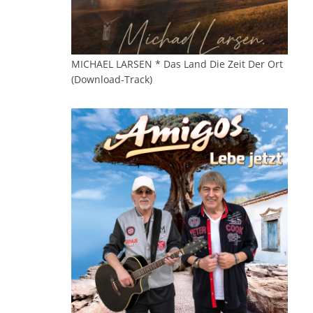
MICHAEL LARSEN * Das Land Die Zeit Der Ort
(Download-Track)