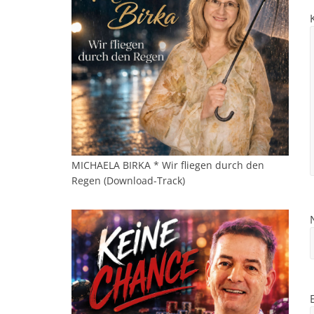
MICHAELA BIRKA * Wir fliegen durch den
Regen (Download-Track)