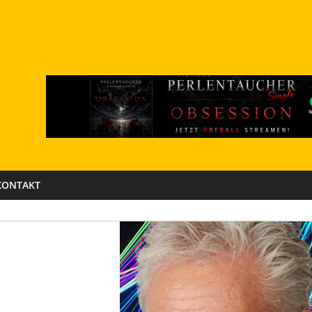
KONTAKT