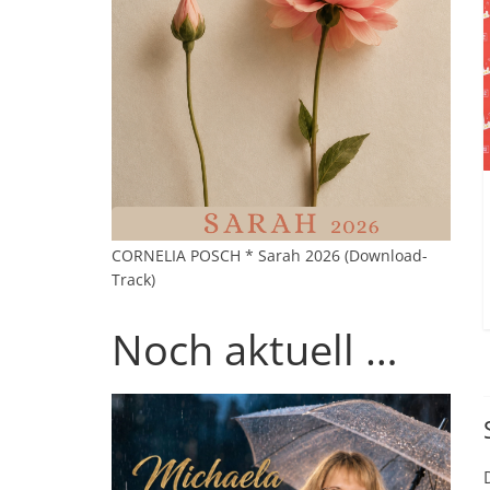
CORNELIA POSCH * Sarah 2026 (Download-
Track)
Noch aktuell …