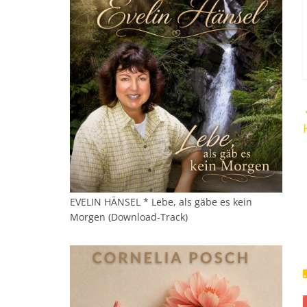
EVELIN HÄNSEL * Lebe, als gäbe es kein
Morgen (Download-Track)