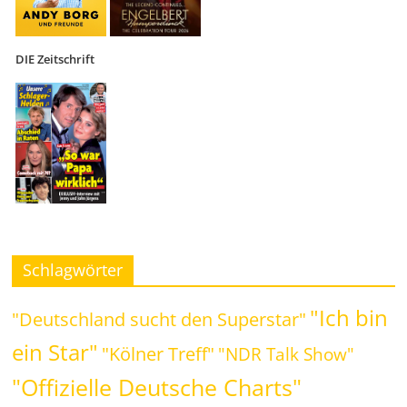
DIE Zeitschrift
Schlagwörter
"Ich bin
"Deutschland sucht den Superstar"
ein Star"
"Kölner Treff"
"NDR Talk Show"
"Offizielle Deutsche Charts"