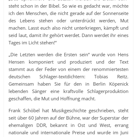
steht schon in der Bibel. So wie es gedacht war, möchte
ich den Menschen, die nicht gerade auf der Sonnenseite
des Lebens stehen oder unterdrückt werden, Mut
machen. Lasst euch also nicht unterkriegen, kämpft und
seid laut, damit ihr gehört werdet. Dann werdet ihr eines
Tages im Licht stehen!“
„Die Letzten werden die Ersten sein“ wurde von Hens
Hensen komponiert und produziert und der Text
stammt aus der Feder von einem der renommiertesten
deutschen Schlager-textdichtern: Tobias Reitz.
Gemeinsam haben Sie für den in Berlin Köpenick
lebenden Sänger eine kraftvolle Schlagerproduktion
geschaffen, die Mut und Hoffnung macht.
Frank Schöbel hat Musikgeschichte geschrieben, steht
seit über 60 Jahren auf der Bühne, war der Superstar der
ehemaligen DDR, bekannt in Ost und West, errang
nationale und internationale Preise und wurde im Juni