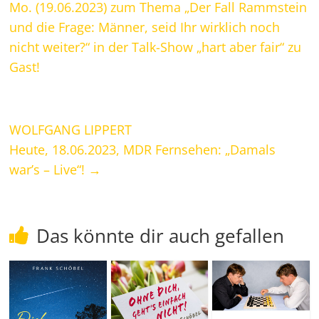
Mo. (19.06.2023) zum Thema „Der Fall Rammstein
und die Frage: Männer, seid Ihr wirklich noch
nicht weiter?“ in der Talk-Show „hart aber fair“ zu
Gast!
WOLFGANG LIPPERT
Heute, 18.06.2023, MDR Fernsehen: „Damals
war’s – Live“!
→
Das könnte dir auch gefallen