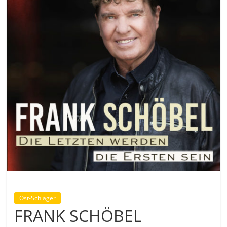
Ost-Schlager
FRANK SCHÖBEL