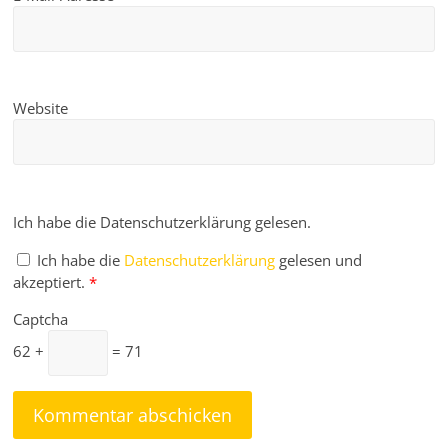
Website
Ich habe die Datenschutzerklärung gelesen.
Ich habe die
Datenschutzerklärung
gelesen und
akzeptiert.
*
Captcha
62 +
= 71