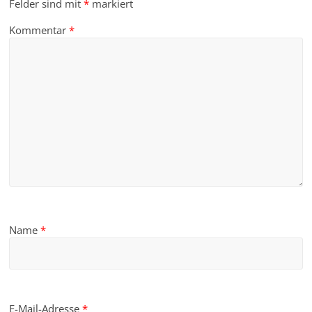
Felder sind mit
*
markiert
Kommentar
*
Name
*
E-Mail-Adresse
*