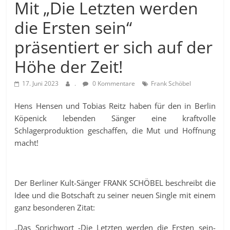
Mit „Die Letzten werden
die Ersten sein“
präsentiert er sich auf der
Höhe der Zeit!
17. Juni 2023
.
0 Kommentare
Frank Schöbel
Hens Hensen und Tobias Reitz haben für den in Berlin
Köpenick lebenden Sänger eine kraftvolle
Schlagerproduktion geschaffen, die Mut und Hoffnung
macht!
Der Berliner Kult-Sänger FRANK SCHÖBEL beschreibt die
Idee und die Botschaft zu seiner neuen Single mit einem
ganz besonderen Zitat:
„Das Sprichwort -Die Letzten werden die Ersten sein-