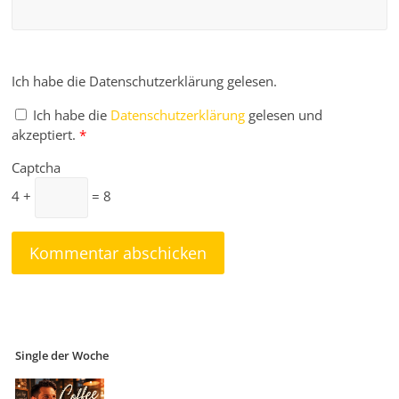
Ich habe die Datenschutzerklärung gelesen.
Ich habe die
Datenschutzerklärung
gelesen und
akzeptiert.
*
Captcha
4 +
= 8
Single der Woche