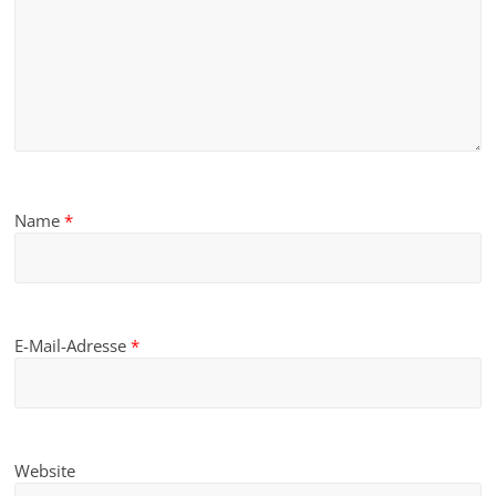
Name
*
E-Mail-Adresse
*
Website