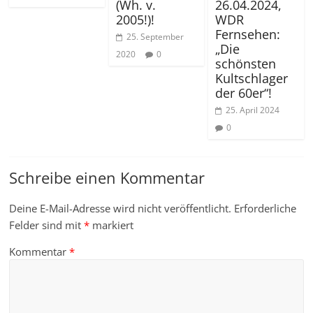
26.04.2024,
(Wh. v.
WDR
2005!)!
Fernsehen:
25. September
„Die
2020
0
schönsten
Kultschlager
der 60er“!
25. April 2024
0
Schreibe einen Kommentar
Deine E-Mail-Adresse wird nicht veröffentlicht.
Erforderliche
Felder sind mit
*
markiert
Kommentar
*