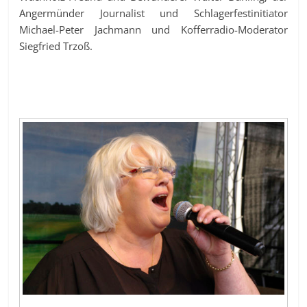
Angermünder Journalist und Schlagerfestinitiator
Michael-Peter Jachmann und Kofferradio-Moderator
Siegfried Trzoß.