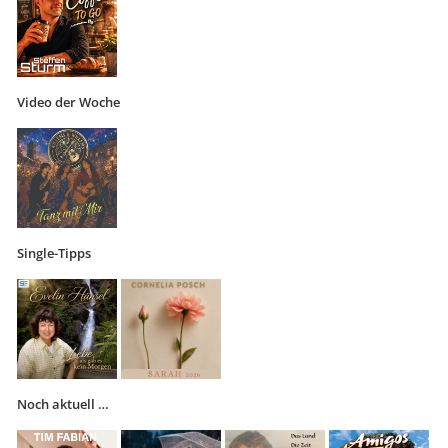
Video der Woche
Single-Tipps
Noch aktuell …