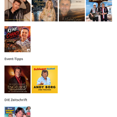
Event-Tipps
DIE Zeitschrift