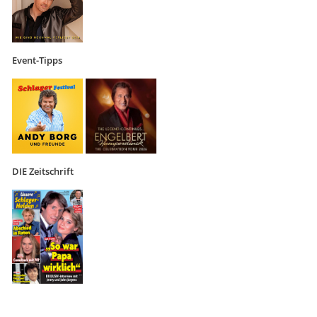
Event-Tipps
DIE Zeitschrift