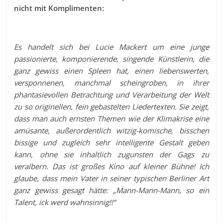
nicht mit Komplimenten:
Es handelt sich bei Lucie Mackert um eine junge
passionierte, komponierende, singende Künstlerin, die
ganz gewiss einen Spleen hat, einen liebenswerten,
versponnenen, manchmal scheingroben, in ihrer
phantasievollen Betrachtung und Verarbeitung der Welt
zu so originellen, fein gebastelten Liedertexten. Sie zeigt,
dass man auch ernsten Themen wie der Klimakrise eine
amüsante, außerordentlich witzig-komische, bisschen
bissige und zugleich sehr intelligente Gestalt geben
kann, ohne sie inhaltlich zugunsten der Gags zu
veralbern. Das ist großes Kino auf kleiner Bühne! Ich
glaube, dass mein Vater in seiner typischen Berliner Art
ganz gewiss gesagt hätte: „Mann-Mann-Mann, so ein
Talent, ick werd wahnsinnig!!“