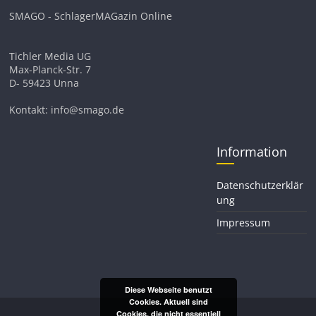
SMAGO - SchlagerMAGazin Online
Tichler Media UG
Max-Planck-Str. 7
D- 59423 Unna
Kontakt: info@smago.de
Information
Datenschutzerklär
ung
Impressum
Diese Webseite benutzt
Cookies. Aktuell sind
Cookies, die nicht essentiell