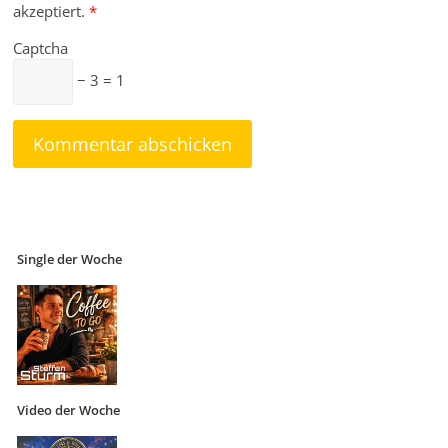
akzeptiert.
*
Captcha
− 3 = 1
Single der Woche
Video der Woche