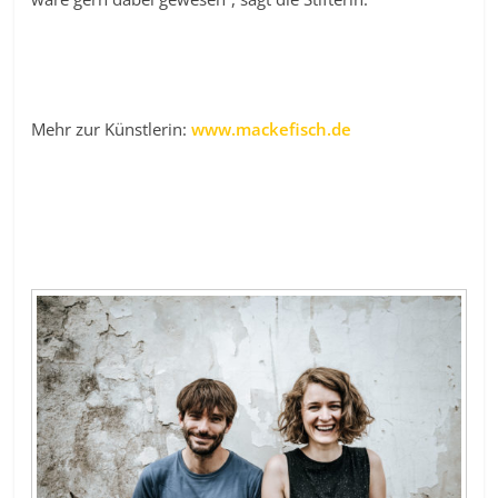
Mehr zur Künstlerin:
www.mackefisch.de