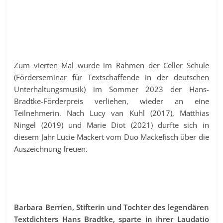
Zum vierten Mal wurde im Rahmen der Celler Schule
(Förderseminar für Textschaffende in der deutschen
Unterhaltungsmusik) im Sommer 2023 der Hans-
Bradtke-Förderpreis verliehen, wieder an eine
Teilnehmerin. Nach Lucy van Kuhl (2017), Matthias
Ningel (2019) und Marie Diot (2021) durfte sich in
diesem Jahr Lucie Mackert vom Duo Mackefisch über die
Auszeichnung freuen.
Barbara Berrien, Stifterin und Tochter des legendären
Textdichters Hans Bradtke, sparte in ihrer Laudatio