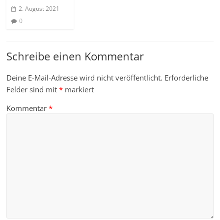
2. August 2021
0
Schreibe einen Kommentar
Deine E-Mail-Adresse wird nicht veröffentlicht.
Erforderliche
Felder sind mit
*
markiert
Kommentar
*