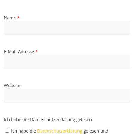
Name
*
E-Mail-Adresse
*
Website
Ich habe die Datenschutzerklärung gelesen.
Ich habe die
Datenschutzerklärung
gelesen und