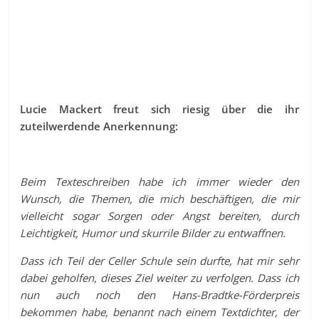
Lucie Mackert freut sich riesig über die ihr
zuteilwerdende Anerkennung:
Beim Texteschreiben habe ich immer wieder den
Wunsch, die Themen, die mich beschäftigen, die mir
vielleicht sogar Sorgen oder Angst bereiten, durch
Leichtigkeit, Humor und skurrile Bilder zu entwaffnen.
Dass ich Teil der Celler Schule sein durfte, hat mir sehr
dabei geholfen, dieses Ziel weiter zu verfolgen. Dass ich
nun auch noch den Hans-Bradtke-Förderpreis
bekommen habe, benannt nach einem Textdichter, der