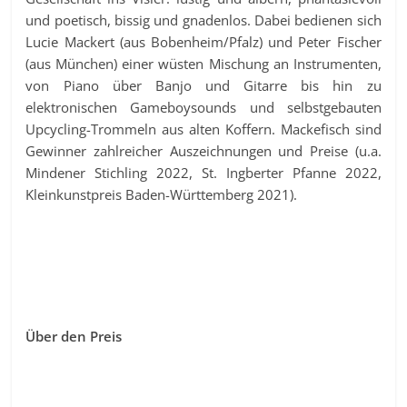
und poetisch, bissig und gnadenlos. Dabei bedienen sich
Lucie Mackert (aus Bobenheim/Pfalz) und Peter Fischer
(aus München) einer wüsten Mischung an Instrumenten,
von Piano über Banjo und Gitarre bis hin zu
elektronischen Gameboysounds und selbstgebauten
Upcycling-Trommeln aus alten Koffern. Mackefisch sind
Gewinner zahlreicher Auszeichnungen und Preise (u.a.
Mindener Stichling 2022, St. Ingberter Pfanne 2022,
Kleinkunstpreis Baden-Württemberg 2021).
Über den Preis