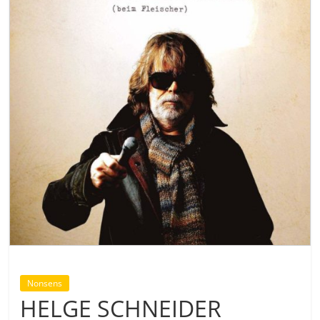
Nonsens
HELGE SCHNEIDER