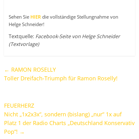
Sehen Sie
HIER
die vollständige Stellungnahme von
Helge Schneider!
Textquelle:
Facebook-Seite von Helge Schneider
(Textvorlage)
←
RAMON ROSELLY
Toller Dreifach-Triumph für Ramon Roselly!
FEUERHERZ
Nicht „1x2x3x“, sondern (bislang) „nur“ 1x auf
Platz 1 der Radio Charts „Deutschland Konservativ
Pop“!
→