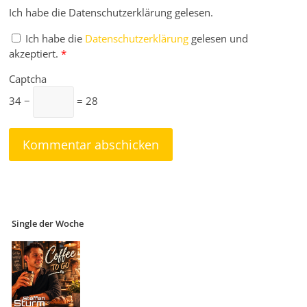
Ich habe die Datenschutzerklärung gelesen.
Ich habe die
Datenschutzerklärung
gelesen und
akzeptiert.
*
Captcha
34 −
= 28
Single der Woche