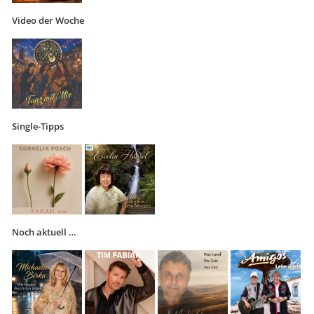
Video der Woche
Single-Tipps
Noch aktuell …