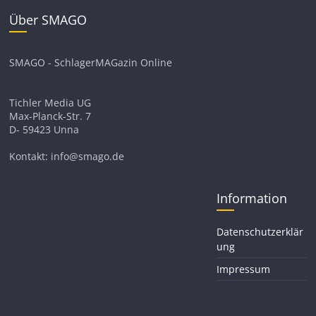
Über SMAGO
SMAGO - SchlagerMAGazin Online
Tichler Media UG
Max-Planck-Str. 7
D- 59423 Unna
Kontakt: info@smago.de
Information
Datenschutzerklär
ung
Impressum