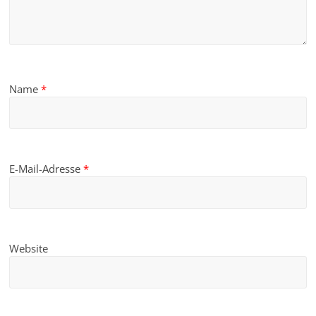
Name
*
E-Mail-Adresse
*
Website