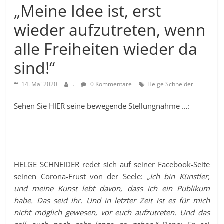
„Meine Idee ist, erst
wieder aufzutreten, wenn
alle Freiheiten wieder da
sind!“
14. Mai 2020
.
0 Kommentare
Helge Schneider
Sehen Sie HIER seine bewegende Stellungnahme …:
HELGE SCHNEIDER redet sich auf seiner Facebook-Seite
seinen Corona-Frust von der Seele:
„Ich bin Künstler,
und meine Kunst lebt davon, dass ich ein Publikum
habe. Das seid ihr. Und in letzter Zeit ist es für mich
nicht möglich gewesen, vor euch aufzutreten. Und das