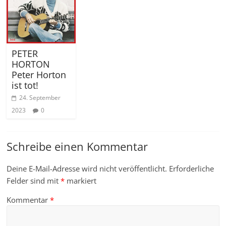
PETER
HORTON
Peter Horton
ist tot!
24. September
2023
0
Schreibe einen Kommentar
Deine E-Mail-Adresse wird nicht veröffentlicht.
Erforderliche
Felder sind mit
*
markiert
Kommentar
*