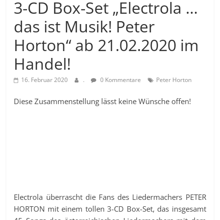
3-CD Box-Set „Electrola …
das ist Musik! Peter
Horton“ ab 21.02.2020 im
Handel!
16. Februar 2020
.
0 Kommentare
Peter Horton
Diese Zusammenstellung lässt keine Wünsche offen!
Electrola überrascht die Fans des Liedermachers PETER
HORTON mit einem tollen 3-CD Box-Set, das insgesamt