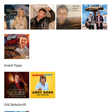
Event-Tipps
DIE Zeitschrift