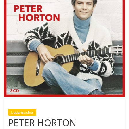
Liedermacher
PETER HORTON