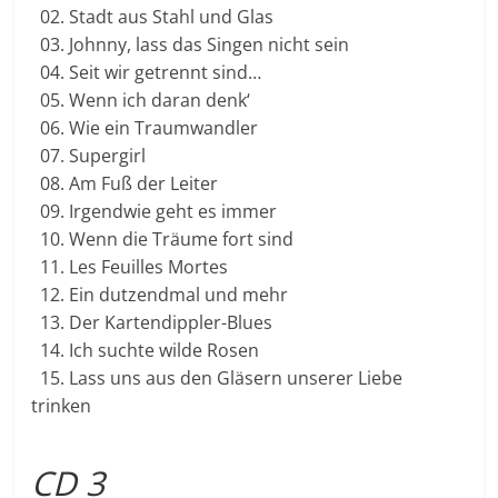
02. Stadt aus Stahl und Glas
03. Johnny, lass das Singen nicht sein
04. Seit wir getrennt sind…
05. Wenn ich daran denk‘
06. Wie ein Traumwandler
07. Supergirl
08. Am Fuß der Leiter
09. Irgendwie geht es immer
10. Wenn die Träume fort sind
11. Les Feuilles Mortes
12. Ein dutzendmal und mehr
13. Der Kartendippler-Blues
14. Ich suchte wilde Rosen
15. Lass uns aus den Gläsern unserer Liebe
trinken
CD 3