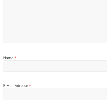
Name
*
E-Mail-Adresse
*