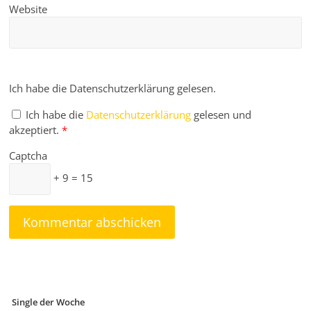
Website
Ich habe die Datenschutzerklärung gelesen.
Ich habe die
Datenschutzerklärung
gelesen und
akzeptiert.
*
Captcha
+ 9 = 15
Single der Woche