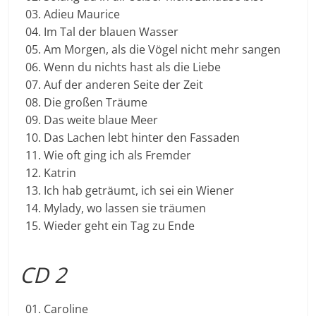
03. Adieu Maurice
04. Im Tal der blauen Wasser
05. Am Morgen, als die Vögel nicht mehr sangen
06. Wenn du nichts hast als die Liebe
07. Auf der anderen Seite der Zeit
08. Die großen Träume
09. Das weite blaue Meer
10. Das Lachen lebt hinter den Fassaden
11. Wie oft ging ich als Fremder
12. Katrin
13. Ich hab geträumt, ich sei ein Wiener
14. Mylady, wo lassen sie träumen
15. Wieder geht ein Tag zu Ende
CD 2
01. Caroline