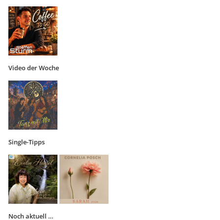
Video der Woche
Single-Tipps
Noch aktuell …