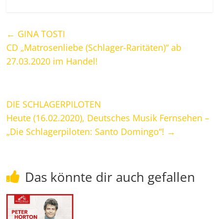
←
GINA TOSTI
CD „Matrosenliebe (Schlager-Raritäten)“ ab
27.03.2020 im Handel!
DIE SCHLAGERPILOTEN
Heute (16.02.2020), Deutsches Musik Fernsehen –
„Die Schlagerpiloten: Santo Domingo“!
→
Das könnte dir auch gefallen