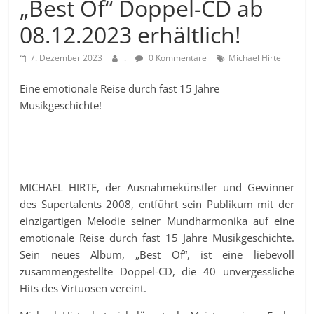
„Best Of“ Doppel-CD ab
08.12.2023 erhältlich!
7. Dezember 2023
.
0 Kommentare
Michael Hirte
Eine emotionale Reise durch fast 15 Jahre
Musikgeschichte!
MICHAEL HIRTE, der Ausnahmekünstler und Gewinner
des Supertalents 2008, entführt sein Publikum mit der
einzigartigen Melodie seiner Mundharmonika auf eine
emotionale Reise durch fast 15 Jahre Musikgeschichte.
Sein neues Album, „Best Of“, ist eine liebevoll
zusammengestellte Doppel-CD, die 40 unvergessliche
Hits des Virtuosen vereint.