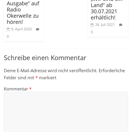
Ausgabe“ auf
Land“ ab
Radio
30.07.2021
Okerwelle zu
erhältlich!
hören!
26. Juli 2021
9. April 2020
0
0
Schreibe einen Kommentar
Deine E-Mail-Adresse wird nicht veröffentlicht.
Erforderliche
Felder sind mit
*
markiert
Kommentar
*