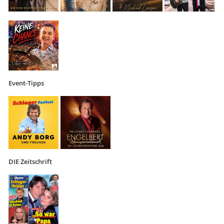
Event-Tipps
DIE Zeitschrift