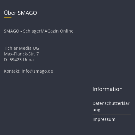
Über SMAGO
SMAGO - SchlagerMAGazin Online
Tichler Media UG
Max-Planck-Str. 7
D- 59423 Unna
Kontakt: info@smago.de
Information
Datenschutzerklär
ung
Impressum