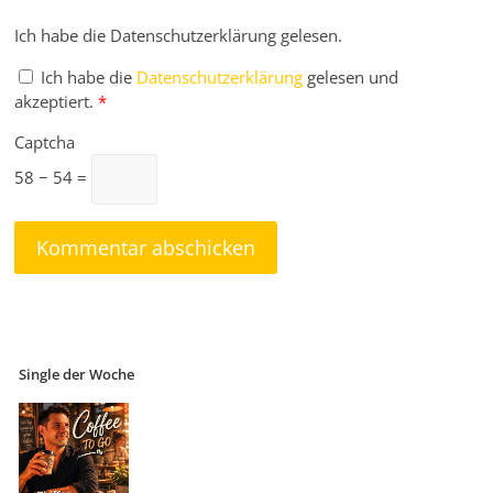
Ich habe die Datenschutzerklärung gelesen.
Ich habe die
Datenschutzerklärung
gelesen und
akzeptiert.
*
Captcha
58 − 54 =
Single der Woche