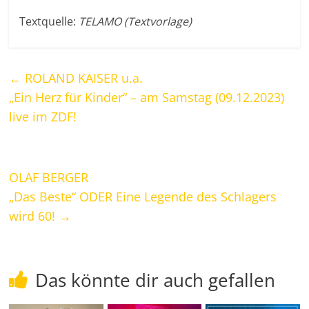
Textquelle:
TELAMO (Textvorlage)
←
ROLAND KAISER u.a.
„Ein Herz für Kinder“ – am Samstag (09.12.2023)
live im ZDF!
OLAF BERGER
„Das Beste“ ODER Eine Legende des Schlagers
wird 60!
→
Das könnte dir auch gefallen