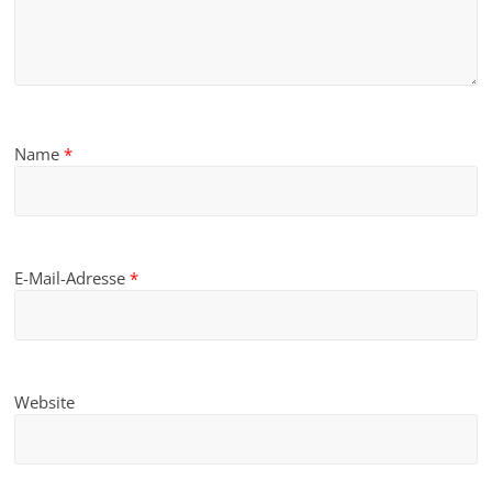
Name
*
E-Mail-Adresse
*
Website