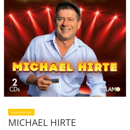
Instrumental
MICHAEL HIRTE