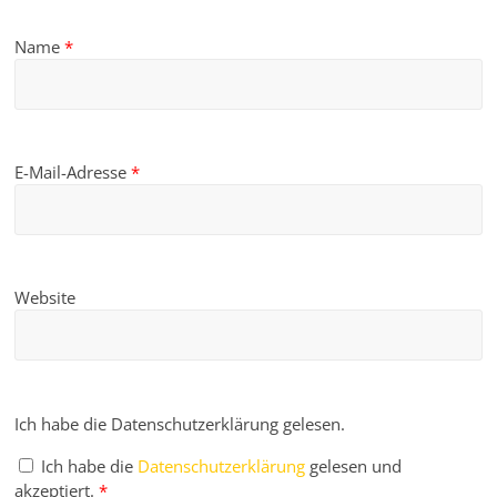
Name
*
E-Mail-Adresse
*
Website
Ich habe die Datenschutzerklärung gelesen.
Ich habe die
Datenschutzerklärung
gelesen und
akzeptiert.
*