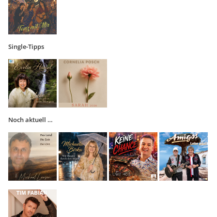
Single-Tipps
Noch aktuell …