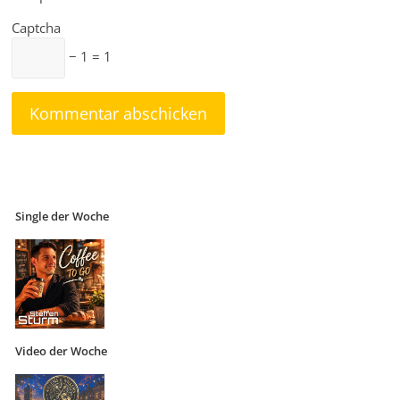
Captcha
− 1 = 1
Single der Woche
Video der Woche