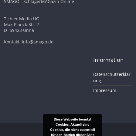
SMAGO - SchlagerMAGazin Online
Tichler Media UG
Max-Planck-Str. 7
D- 59423 Unna
Kontakt: info@smago.de
Information
Datenschutzerklär
ung
Impressum
Diese Webseite benutzt
Cookies. Aktuell sind
Cookies, die nicht essentiell
für den Betrieb dieser Seite