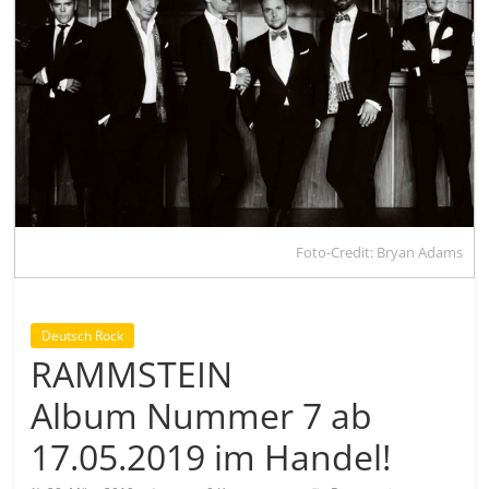
Foto-Credit: Bryan Adams
Deutsch Rock
RAMMSTEIN
Album Nummer 7 ab
17.05.2019 im Handel!