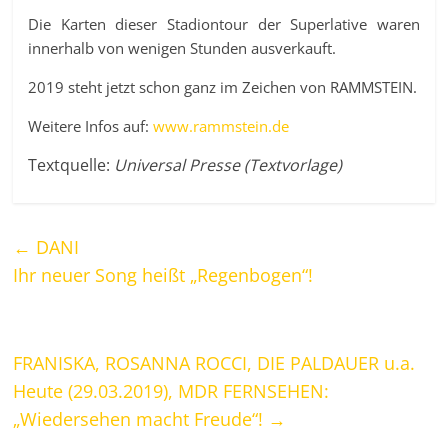
Die Karten dieser Stadiontour der Superlative waren
innerhalb von wenigen Stunden ausverkauft.
2019 steht jetzt schon ganz im Zeichen von RAMMSTEIN.
Weitere Infos auf:
www.rammstein.de
Textquelle:
Universal Presse (Textvorlage)
←
DANI
Ihr neuer Song heißt „Regenbogen“!
FRANISKA, ROSANNA ROCCI, DIE PALDAUER u.a.
Heute (29.03.2019), MDR FERNSEHEN:
„Wiedersehen macht Freude“!
→