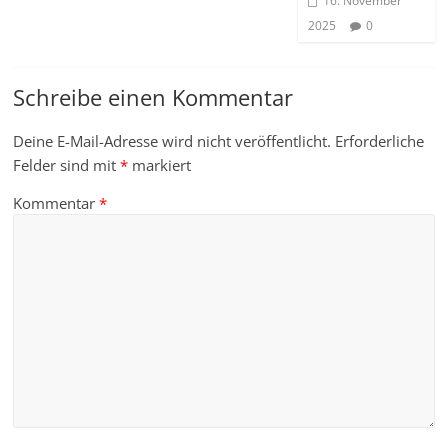
16. November
2025
0
Schreibe einen Kommentar
Deine E-Mail-Adresse wird nicht veröffentlicht.
Erforderliche
Felder sind mit
*
markiert
Kommentar
*