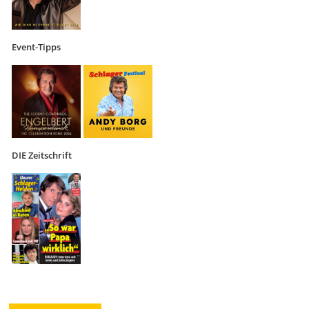
Event-Tipps
DIE Zeitschrift