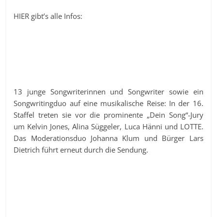
HIER gibt’s alle Infos:
13 junge Songwriterinnen und Songwriter sowie ein
Songwritingduo auf eine musikalische Reise: In der 16.
Staffel treten sie vor die prominente „Dein Song“-Jury
um Kelvin Jones, Alina Süggeler, Luca Hänni und LOTTE.
Das Moderationsduo Johanna Klum und Bürger Lars
Dietrich führt erneut durch die Sendung.