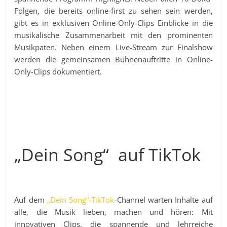
Folgen, die bereits online-first zu sehen sein werden,
gibt es in exklusiven Online-Only-Clips Einblicke in die
musikalische Zusammenarbeit mit den prominenten
Musikpaten. Neben einem Live-Stream zur Finalshow
werden die gemeinsamen Bühnenauftritte in Online-
Only-Clips dokumentiert.
„Dein Song“ auf TikTok
Auf dem
„Dein Song“-TikTok
-Channel warten Inhalte auf
alle, die Musik lieben, machen und hören: Mit
innovativen Clips, die spannende und lehrreiche