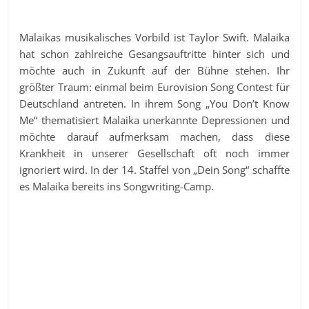
Malaikas musikalisches Vorbild ist Taylor Swift. Malaika
hat schon zahlreiche Gesangsauftritte hinter sich und
möchte auch in Zukunft auf der Bühne stehen. Ihr
größter Traum: einmal beim Eurovision Song Contest für
Deutschland antreten. In ihrem Song „You Don’t Know
Me“ thematisiert Malaika unerkannte Depressionen und
möchte darauf aufmerksam machen, dass diese
Krankheit in unserer Gesellschaft oft noch immer
ignoriert wird. In der 14. Staffel von „Dein Song“ schaffte
es Malaika bereits ins Songwriting-Camp.