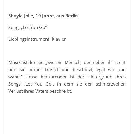
Shayla Jolie, 10 Jahre, aus Berlin
Song: „Let You Go“
Lieblingsinstrument: Klavier
Musik ist für sie „wie ein Mensch, der neben ihr steht
und sie immer tröstet und beschützt, egal wo und
wann.“ Umso berührender ist der Hintergrund ihres
Songs „Let You Go“, in dem sie den schmerzvollen
Verlust ihres Vaters beschreibt.