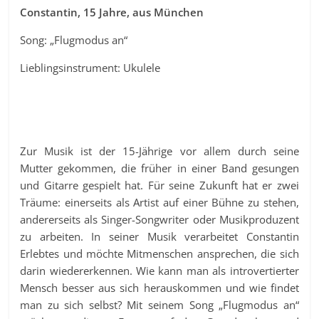
Constantin, 15 Jahre, aus München
Song: „Flugmodus an“
Lieblingsinstrument: Ukulele
Zur Musik ist der 15-Jährige vor allem durch seine
Mutter gekommen, die früher in einer Band gesungen
und Gitarre gespielt hat. Für seine Zukunft hat er zwei
Träume: einerseits als Artist auf einer Bühne zu stehen,
andererseits als Singer-Songwriter oder Musikproduzent
zu arbeiten. In seiner Musik verarbeitet Constantin
Erlebtes und möchte Mitmenschen ansprechen, die sich
darin wiedererkennen. Wie kann man als introvertierter
Mensch besser aus sich herauskommen und wie findet
man zu sich selbst? Mit seinem Song „Flugmodus an“