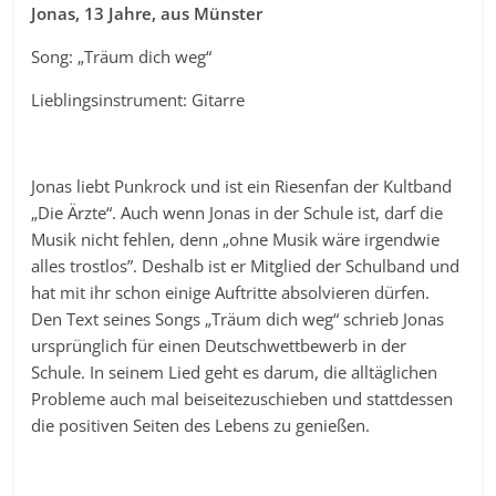
Jonas, 13 Jahre, aus Münster
Song: „Träum dich weg“
Lieblingsinstrument: Gitarre
Jonas liebt Punkrock und ist ein Riesenfan der Kultband
„Die Ärzte“. Auch wenn Jonas in der Schule ist, darf die
Musik nicht fehlen, denn „ohne Musik wäre irgendwie
alles trostlos”. Deshalb ist er Mitglied der Schulband und
hat mit ihr schon einige Auftritte absolvieren dürfen.
Den Text seines Songs „Träum dich weg“ schrieb Jonas
ursprünglich für einen Deutschwettbewerb in der
Schule. In seinem Lied geht es darum, die alltäglichen
Probleme auch mal beiseitezuschieben und stattdessen
die positiven Seiten des Lebens zu genießen.