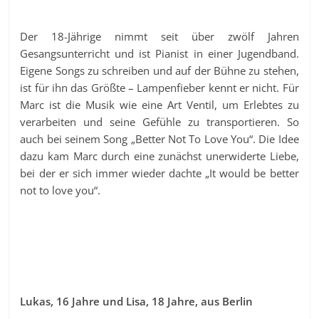
Der 18-Jährige nimmt seit über zwölf Jahren
Gesangsunterricht und ist Pianist in einer Jugendband.
Eigene Songs zu schreiben und auf der Bühne zu stehen,
ist für ihn das Größte – Lampenfieber kennt er nicht. Für
Marc ist die Musik wie eine Art Ventil, um Erlebtes zu
verarbeiten und seine Gefühle zu transportieren. So
auch bei seinem Song „Better Not To Love You“. Die Idee
dazu kam Marc durch eine zunächst unerwiderte Liebe,
bei der er sich immer wieder dachte „It would be better
not to love you“.
Lukas, 16 Jahre und Lisa, 18 Jahre, aus Berlin