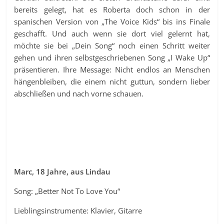
bereits gelegt, hat es Roberta doch schon in der
spanischen Version von „The Voice Kids“ bis ins Finale
geschafft. Und auch wenn sie dort viel gelernt hat,
möchte sie bei „Dein Song“ noch einen Schritt weiter
gehen und ihren selbstgeschriebenen Song „I Wake Up“
präsentieren. Ihre Message: Nicht endlos an Menschen
hängenbleiben, die einem nicht guttun, sondern lieber
abschließen und nach vorne schauen.
Marc, 18 Jahre, aus Lindau
Song: „Better Not To Love You“
Lieblingsinstrumente: Klavier, Gitarre