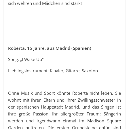
sich wehren und Mädchen sind stark!
Roberta, 15 Jahre, aus Madrid (Spanien)
Song: „I Wake Up“
Lieblingsinstrument: Klavier, Gitarre, Saxofon
Ohne Musik und Sport könnte Roberta nicht leben. Sie
wohnt mit ihren Eltern und ihrer Zwillingsschwester in
der spanischen Hauptstadt Madrid, und das Singen ist
ihre große Passion. Ihr allergrößter Traum: Sängerin
werden und irgendwann einmal im Madison Square
Garden auftreten. Die ersten Grundsteine dafür sind