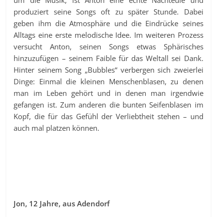
produziert seine Songs oft zu später Stunde. Dabei
geben ihm die Atmosphäre und die Eindrücke seines
Alltags eine erste melodische Idee. Im weiteren Prozess
versucht Anton, seinen Songs etwas Sphärisches
hinzuzufügen – seinem Faible für das Weltall sei Dank.
Hinter seinem Song „Bubbles“ verbergen sich zweierlei
Dinge: Einmal die kleinen Menschenblasen, zu denen
man im Leben gehört und in denen man irgendwie
gefangen ist. Zum anderen die bunten Seifenblasen im
Kopf, die für das Gefühl der Verliebtheit stehen – und
auch mal platzen können.
Jon, 12 Jahre, aus Adendorf