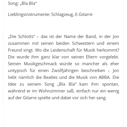
Song: „Bla Bla“
Lieblingsinstrumente: Schlagzeug, E-Gitarre
„Die Schlotts“ – das ist der Name der Band, in der Jon
zusammen mit seinen beiden Schwestern und einem
Freund singt. Wo die Leidenschaft für Musik herkommt?
Die wurde ihm ganz klar von seinen Eltern vorgelebt.
Seinen Musikgeschmack würde so mancher als eher
untypisch für einen Zwölfjährigen beschreiben – Jon
liebt nämlich die Beatles und die Musik von ABBA. Die
Idee zu seinem Song „Bla Bla“ kam ihm spontan,
während er im Wohnzimmer saß, einfach nur ein wenig
auf der Gitarre spielte und dabei vor sich her sang.