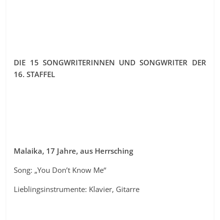
DIE 15 SONGWRITERINNEN UND SONGWRITER DER
16. STAFFEL
Malaika, 17 Jahre, aus Herrsching
Song: „You Don’t Know Me“
Lieblingsinstrumente: Klavier, Gitarre