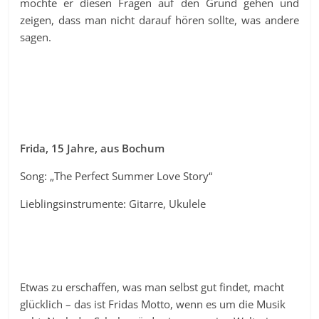
möchte er diesen Fragen auf den Grund gehen und
zeigen, dass man nicht darauf hören sollte, was andere
sagen.
Frida, 15 Jahre, aus Bochum
Song: „The Perfect Summer Love Story“
Lieblingsinstrumente: Gitarre, Ukulele
Etwas zu erschaffen, was man selbst gut findet, macht
glücklich – das ist Fridas Motto, wenn es um die Musik