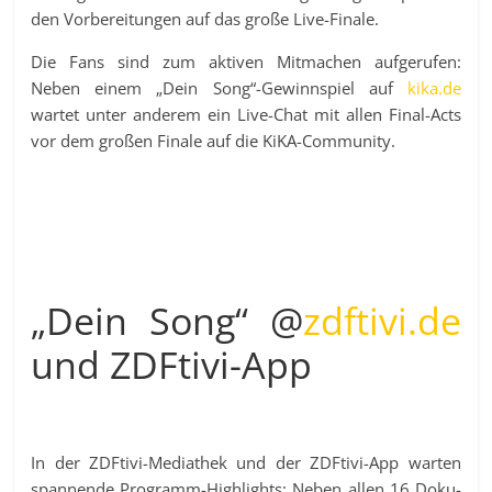
den Vorbereitungen auf das große Live-Finale.
Die Fans sind zum aktiven Mitmachen aufgerufen:
Neben einem „Dein Song“-Gewinnspiel auf
kika.de
wartet unter anderem ein Live-Chat mit allen Final-Acts
vor dem großen Finale auf die KiKA-Community.
„Dein Song“ @
zdftivi.de
und ZDFtivi-App
In der ZDFtivi-Mediathek und der ZDFtivi-App warten
spannende Programm-Highlights: Neben allen 16 Doku-