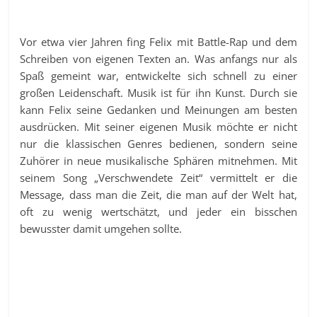
Vor etwa vier Jahren fing Felix mit Battle-Rap und dem
Schreiben von eigenen Texten an. Was anfangs nur als
Spaß gemeint war, entwickelte sich schnell zu einer
großen Leidenschaft. Musik ist für ihn Kunst. Durch sie
kann Felix seine Gedanken und Meinungen am besten
ausdrücken. Mit seiner eigenen Musik möchte er nicht
nur die klassischen Genres bedienen, sondern seine
Zuhörer in neue musikalische Sphären mitnehmen. Mit
seinem Song „Verschwendete Zeit“ vermittelt er die
Message, dass man die Zeit, die man auf der Welt hat,
oft zu wenig wertschätzt, und jeder ein bisschen
bewusster damit umgehen sollte.