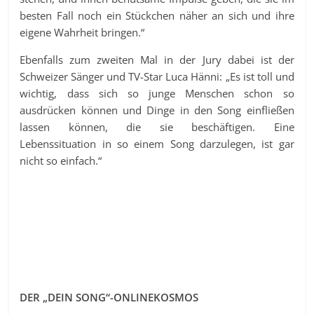
besten Fall noch ein Stückchen näher an sich und ihre
eigene Wahrheit bringen.“
Ebenfalls zum zweiten Mal in der Jury dabei ist der
Schweizer Sänger und TV-Star Luca Hänni: „Es ist toll und
wichtig, dass sich so junge Menschen schon so
ausdrücken können und Dinge in den Song einfließen
lassen können, die sie beschäftigen. Eine
Lebenssituation in so einem Song darzulegen, ist gar
nicht so einfach.“
DER „DEIN SONG“-ONLINEKOSMOS