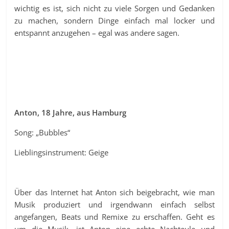
wichtig es ist, sich nicht zu viele Sorgen und Gedanken
zu machen, sondern Dinge einfach mal locker und
entspannt anzugehen – egal was andere sagen.
Anton, 18 Jahre, aus Hamburg
Song: „Bubbles“
Lieblingsinstrument: Geige
Über das Internet hat Anton sich beigebracht, wie man
Musik produziert und irgendwann einfach selbst
angefangen, Beats und Remixe zu erschaffen. Geht es
um die Musik, ist Anton eine echte Nachteule und