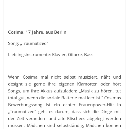
Cosima, 17 Jahre, aus Berlin
Song: „Traumatized“
Lieblingsinstrumente: Klavier, Gitarre, Bass
Wenn Cosima mal nicht selbst musiziert, näht und
designt sie gerne ihre eigenen Klamotten oder hört
Songs, um ihre Akkus aufzuladen: „Musik zu hören, tut
total gut, wenn die soziale Batterie mal leer ist.“ Cosimas
Bewerbungssong ist ein echter Frauenpower-Hit: In
„Traumatized“ geht es darum, dass sich die Dinge mit
der Zeit verändern und alte Klischees abgelegt werden
müssen: Mädchen sind selbstständig, Mädchen können