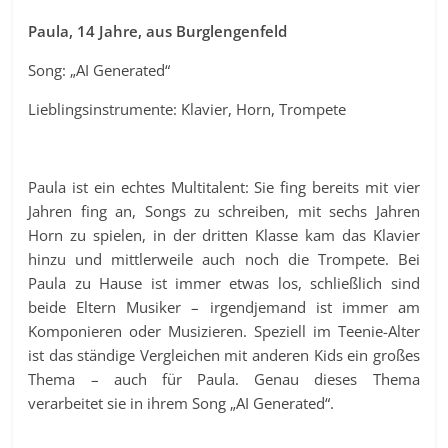
Paula, 14 Jahre, aus Burglengenfeld
Song: „AI Generated“
Lieblingsinstrumente: Klavier, Horn, Trompete
Paula ist ein echtes Multitalent: Sie fing bereits mit vier
Jahren fing an, Songs zu schreiben, mit sechs Jahren
Horn zu spielen, in der dritten Klasse kam das Klavier
hinzu und mittlerweile auch noch die Trompete. Bei
Paula zu Hause ist immer etwas los, schließlich sind
beide Eltern Musiker – irgendjemand ist immer am
Komponieren oder Musizieren. Speziell im Teenie-Alter
ist das ständige Vergleichen mit anderen Kids ein großes
Thema – auch für Paula. Genau dieses Thema
verarbeitet sie in ihrem Song „AI Generated“.