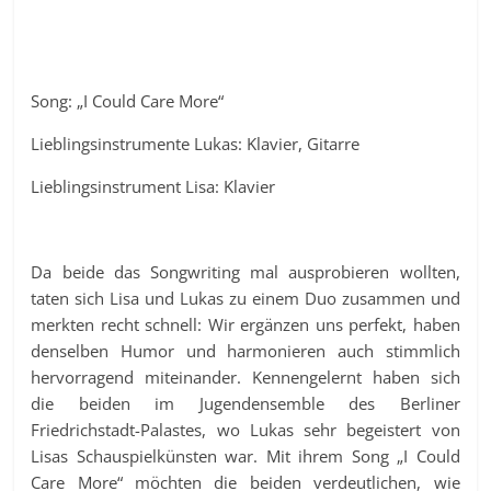
Song: „I Could Care More“
Lieblingsinstrumente Lukas: Klavier, Gitarre
Lieblingsinstrument Lisa: Klavier
Da beide das Songwriting mal ausprobieren wollten,
taten sich Lisa und Lukas zu einem Duo zusammen und
merkten recht schnell: Wir ergänzen uns perfekt, haben
denselben Humor und harmonieren auch stimmlich
hervorragend miteinander. Kennengelernt haben sich
die beiden im Jugendensemble des Berliner
Friedrichstadt-Palastes, wo Lukas sehr begeistert von
Lisas Schauspielkünsten war. Mit ihrem Song „I Could
Care More“ möchten die beiden verdeutlichen, wie