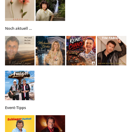
Noch aktuell …
Event-Tipps