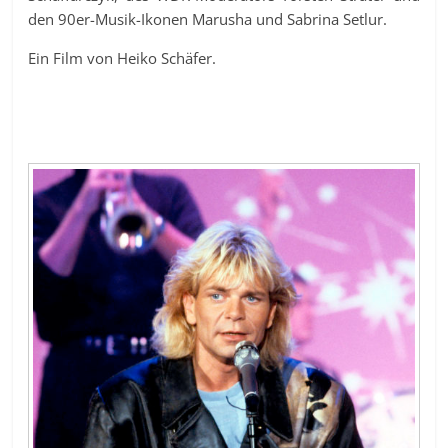
den 90er-Musik-Ikonen Marusha und Sabrina Setlur.
Ein Film von Heiko Schäfer.