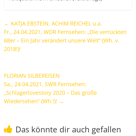
←
KATJA EBSTEIN, ACHIM REICHEL u.a.
Fr., 24.04.2021, WDR Fernsehen: „Die verrückten
68er – Ein Jahr verändert unsere Welt“ (Wh. v.
2018!)!
FLORIAN SILBEREISEN
Sa., 24.04.2021, SWR Fernsehen:
„Schlagerlovestory 2020 – Das große
Wiedersehen“ (Wh.!)!
→
Das könnte dir auch gefallen