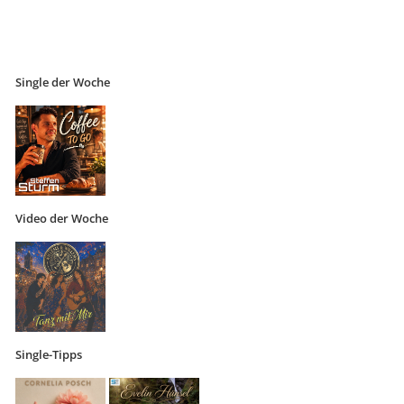
Single der Woche
Video der Woche
Single-Tipps