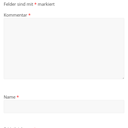
Felder sind mit
*
markiert
Kommentar
*
Name
*