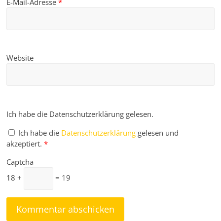
E-Mail-Adresse
*
Website
Ich habe die Datenschutzerklärung gelesen.
Ich habe die
Datenschutzerklärung
gelesen und
akzeptiert.
*
Captcha
18 +
= 19